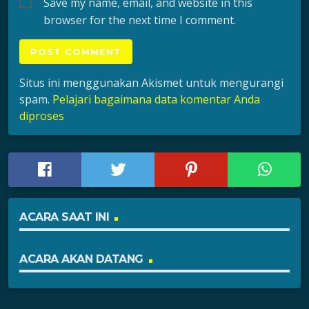
Save my name, email, and website in this
browser for the next time I comment.
Situs ini menggunakan Akismet untuk mengurangi
spam.
Pelajari bagaimana data komentar Anda
diproses
ACARA SAAT INI
ACARA AKAN DATANG