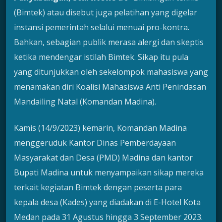
(Bimtek) atau disebut juga pelatihan yang digelar
instansi pemerintah selalui menuai pro-kontra.
Bahkan, sebagian publik merasa alergi dan skeptis
ketika mendengar istilah Bimtek. Sikap itu pula
yang ditunjukkan oleh sekelompok mahasiswa yang
menamakan diri Koalisi Mahasiswa Anti Penindasan
Mandailing Natal (Komandan Madina).
Kamis (14/9/2023) kemarin, Komandan Madina
menggeruduk Kantor Dinas Pemberdayaan
Masyarakat dan Desa (PMD) Madina dan kantor
Bupati Madina untuk menyampaikan sikap mereka
terkait kegiatan Bimtek dengan peserta para
kepala desa (Kades) yang diadakan di E-Hotel Kota
Medan pada 31 Agustus hingga 3 September 2023.