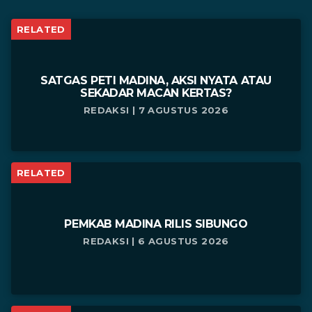
RELATED
SATGAS PETI MADINA, AKSI NYATA ATAU
SEKADAR MACAN KERTAS?
REDAKSI | 7 AGUSTUS 2026
RELATED
PEMKAB MADINA RILIS SIBUNGO
REDAKSI | 6 AGUSTUS 2026