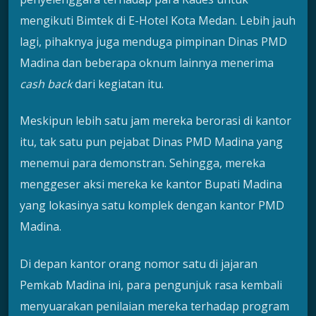
mengikuti Bimtek di E-Hotel Kota Medan. Lebih jauh
lagi, pihaknya juga menduga pimpinan Dinas PMD
Madina dan beberapa oknum lainnya menerima
cash
back
dari kegiatan itu.
Meskipun lebih satu jam mereka berorasi di kantor
itu, tak satu pun pejabat Dinas PMD Madina yang
menemui para demonstran. Sehingga, mereka
menggeser aksi mereka ke kantor Bupati Madina
yang lokasinya satu komplek dengan kantor PMD
Madina.
Di depan kantor orang nomor satu di jajaran
Pemkab Madina ini, para pengunjuk rasa kembali
menyuarakan penilaian mereka terhadap program