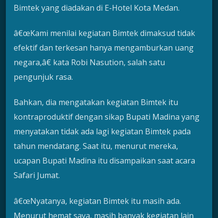
Bimtek yang diadakan di E-Hotel Kota Medan.
â€œKami menilai kegiatan Bimtek dimaksud tidak
efektif dan terkesan hanya mengamburkan uang
negara,â€ kata Robi Nasution, salah satu
pengunjuk rasa.
Bahkan, dia mengatakan kegiatan Bimtek itu
kontraproduktif dengan sikap Bupati Madina yang
menyatakan tidak ada lagi kegiatan Bimtek pada
tahun mendatang. Saat itu, menurut mereka,
ucapan Bupati Madina itu disampaikan saat acara
Safari Jumat.
â€œNyatanya, kegiatan Bimtek itu masih ada.
Menurut hemat saya, masih banyak kegiatan lain