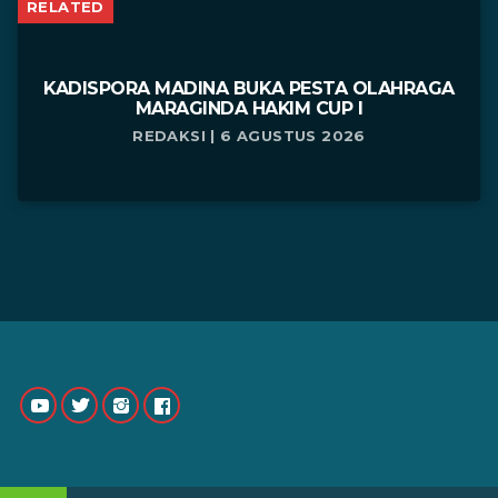
RELATED
KADISPORA MADINA BUKA PESTA OLAHRAGA
MARAGINDA HAKIM CUP I
REDAKSI | 6 AGUSTUS 2026