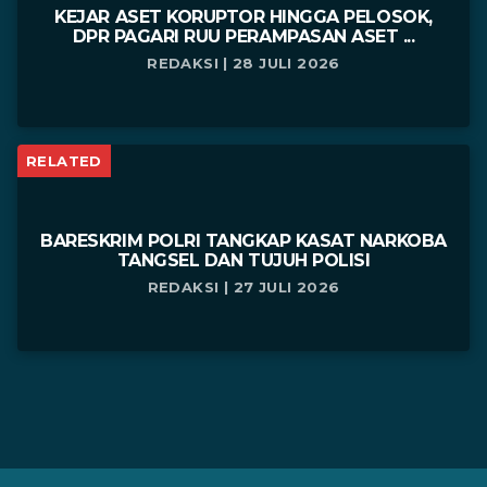
KEJAR ASET KORUPTOR HINGGA PELOSOK,
DPR PAGARI RUU PERAMPASAN ASET ...
REDAKSI | 28 JULI 2026
RELATED
BARESKRIM POLRI TANGKAP KASAT NARKOBA
TANGSEL DAN TUJUH POLISI
REDAKSI | 27 JULI 2026