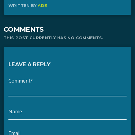
WRITTEN BY
ADE
COMMENTS
THIS POST CURRENTLY HAS NO COMMENTS.
LEAVE A REPLY
Comment*
Name
Email