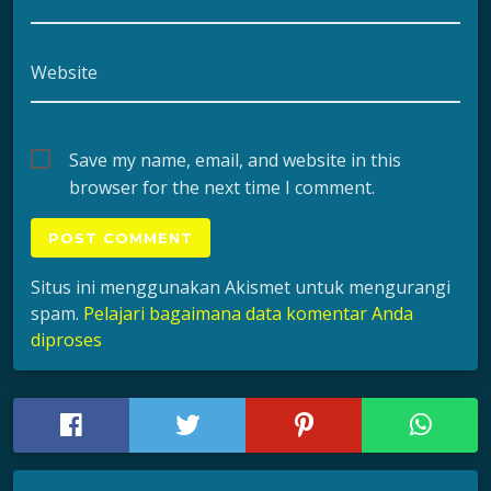
Website
Save my name, email, and website in this
browser for the next time I comment.
Situs ini menggunakan Akismet untuk mengurangi
spam.
Pelajari bagaimana data komentar Anda
diproses