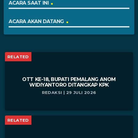
ACARA SAAT INI
ACARA AKAN DATANG
RELATED
OTT KE-18, BUPATI PEMALANG ANOM
WIDIYANTORO DITANGKAP KPK
REDAKSI | 29 JULI 2026
RELATED