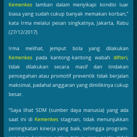
Kemenkes
lamban dalam menyikapi kondisi luar
biasa yang sudah cukup banyak memakan korban,”
kata Irma melalui pesan singkatnya, Jakarta, Rabu
(27/12/2017).
Irma melihat, jemput bola yang dilakukan
Kemenkes
pada kantong-kantong wabah
difteri
,
tidak dilakukan secara masif dan tindakan
pencegahan atau promotif preventik tidak berjalan
maksimal, padahal anggaran yang dimilikinya cukup
besar.
“Saya lihat SDM (sumber daya manusia) yang ada
saat ini di
Kemenkes
stagnan, tidak menunjukkan
peningkatan kinerja yang baik, sehingga program-