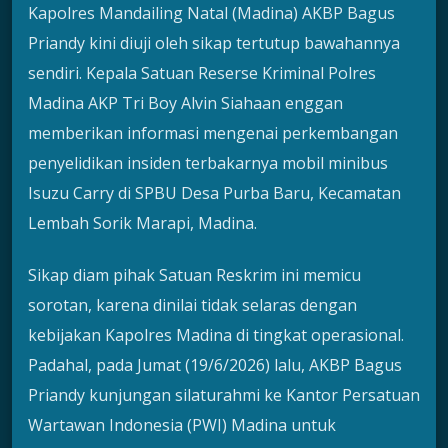
Kapolres Mandailing Natal (Madina) AKBP Bagus
Priandy kini diuji oleh sikap tertutup bawahannya
sendiri. Kepala Satuan Reserse Kriminal Polres
Madina AKP Tri Boy Alvin Siahaan enggan
memberikan informasi mengenai perkembangan
penyelidikan insiden terbakarnya mobil minibus
Isuzu Carry di SPBU Desa Purba Baru, Kecamatan
Lembah Sorik Marapi, Madina.
Sikap diam pihak Satuan Reskrim ini memicu
sorotan, karena dinilai tidak selaras dengan
kebijakan Kapolres Madina di tingkat operasional.
Padahal, pada Jumat (19/6/2026) lalu, AKBP Bagus
Priandy kunjungan silaturahmi ke Kantor Persatuan
Wartawan Indonesia (PWI) Madina untuk