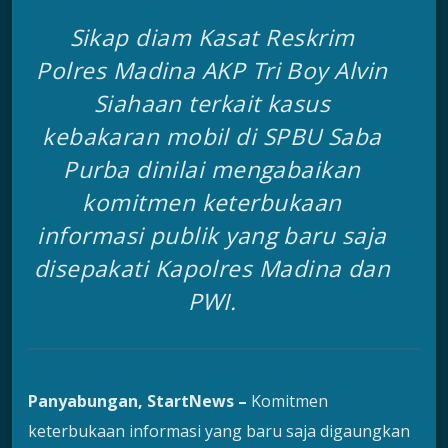
Sikap diam Kasat Reskrim
Polres Madina AKP Tri Boy Alvin
Siahaan terkait kasus
kebakaran mobil di SPBU Saba
Purba dinilai mengabaikan
komitmen keterbukaan
informasi publik yang baru saja
disepakati Kapolres Madina dan
PWI.
Panyabungan, StartNews –
Komitmen
keterbukaan informasi yang baru saja digaungkan