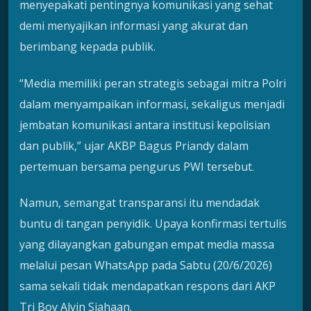
menyepakati pentingnya komunikasi yang sehat
demi menyajikan informasi yang akurat dan
berimbang kepada publik.
“Media memiliki peran strategis sebagai mitra Polri
dalam menyampaikan informasi, sekaligus menjadi
jembatan komunikasi antara institusi kepolisian
dan publik,” ujar AKBP Bagus Priandy dalam
pertemuan bersama pengurus PWI tersebut.
Namun, semangat transparansi itu mendadak
buntu di tangan penyidik. Upaya konfirmasi tertulis
yang dilayangkan gabungan empat media massa
melalui pesan WhatsApp pada Sabtu (20/6/2026)
sama sekali tidak mendapatkan respons dari AKP
Tri Boy Alvin Siahaan.