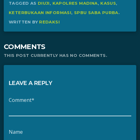
TAGGED AS
DIUJI
,
KAPOLRES MADINA
,
KASUS
,
KETERBUKAAN INFORMASI
,
SPBU SABA PURBA
.
WRITTEN BY
REDAKSI
COMMENTS
THIS POST CURRENTLY HAS NO COMMENTS.
LEAVE A REPLY
Comment*
Name