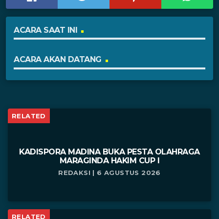
ACARA SAAT INI
ACARA AKAN DATANG
RELATED
KADISPORA MADINA BUKA PESTA OLAHRAGA
MARAGINDA HAKIM CUP I
REDAKSI | 6 AGUSTUS 2026
RELATED