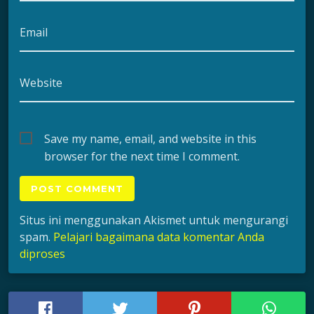
Email
Website
Save my name, email, and website in this
browser for the next time I comment.
Situs ini menggunakan Akismet untuk mengurangi
spam.
Pelajari bagaimana data komentar Anda
diproses