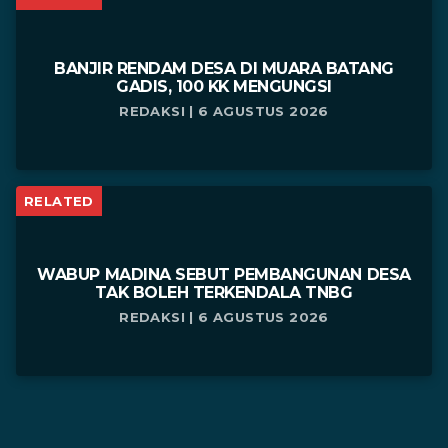
BANJIR RENDAM DESA DI MUARA BATANG
GADIS, 100 KK MENGUNGSI
REDAKSI | 6 AGUSTUS 2026
RELATED
WABUP MADINA SEBUT PEMBANGUNAN DESA
TAK BOLEH TERKENDALA TNBG
REDAKSI | 6 AGUSTUS 2026