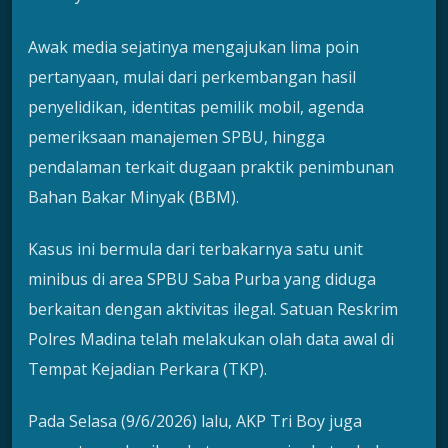
Awak media sejatinya mengajukan lima poin
pertanyaan, mulai dari perkembangan hasil
penyelidikan, identitas pemilik mobil, agenda
pemeriksaan manajemen SPBU, hingga
pendalaman terkait dugaan praktik penimbunan
Bahan Bakar Minyak (BBM).
Kasus ini bermula dari terbakarnya satu unit
minibus di area SPBU Saba Purba yang diduga
berkaitan dengan aktivitas ilegal. Satuan Reskrim
Polres Madina telah melakukan olah data awal di
Tempat Kejadian Perkara (TKP).
Pada Selasa (9/6/2026) lalu, AKP Tri Boy juga