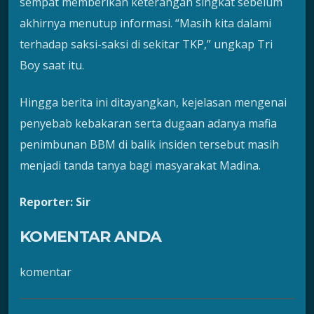
sempat memberikan keterangan singkat sebelum
akhirnya menutup informasi. “Masih kita dalami
terhadap saksi-saksi di sekitar TKP,” ungkap Tri
Boy saat itu.
Hingga berita ini ditayangkan, kejelasan mengenai
penyebab kebakaran serta dugaan adanya mafia
penimbunan BBM di balik insiden tersebut masih
menjadi tanda tanya bagi masyarakat Madina.
Reporter: Sir
KOMENTAR ANDA
komentar