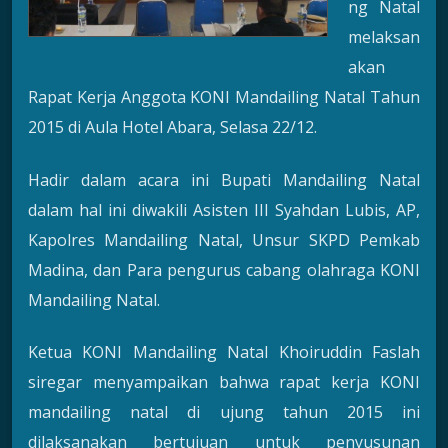
ng Natal
melaksan
akan
Rapat Kerja Anggota KONI Mandailing Natal Tahun
2015 di Aula Hotel Abara, Selasa 22/12.
Hadir dalam acara ini Bupati Mandailing Natal
dalam hal ini diwakili Asisten III Syahdan Lubis, AP,
Kapolres Mandailing Natal, Unsur SKPD Pemkab
Madina, dan Para pengurus cabang olahraga KONI
Mandailing Natal.
Ketua KONI Mandailing Natal Khoiruddin Faslah
siregar menyampaikan bahwa rapat kerja KONI
mandailing natal di ujung tahun 2015 ini
dilaksanakan bertujuan untuk penyusunan