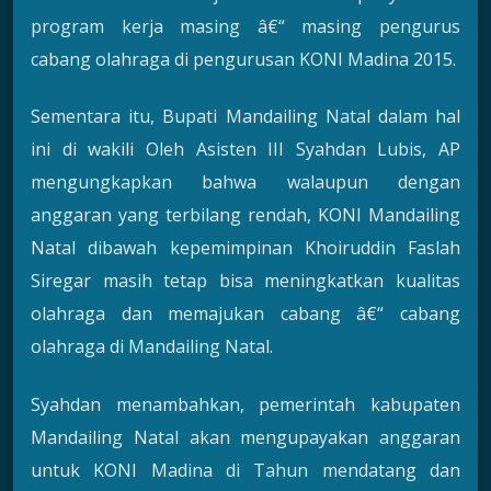
program kerja masing â€“ masing pengurus
cabang olahraga di pengurusan KONI Madina 2015.
Sementara itu, Bupati Mandailing Natal dalam hal
ini di wakili Oleh Asisten III Syahdan Lubis, AP
mengungkapkan bahwa walaupun dengan
anggaran yang terbilang rendah, KONI Mandailing
Natal dibawah kepemimpinan Khoiruddin Faslah
Siregar masih tetap bisa meningkatkan kualitas
olahraga dan memajukan cabang â€“ cabang
olahraga di Mandailing Natal.
Syahdan menambahkan, pemerintah kabupaten
Mandailing Natal akan mengupayakan anggaran
untuk KONI Madina di Tahun mendatang dan