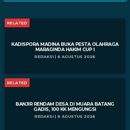
RELATED
KADISPORA MADINA BUKA PESTA OLAHRAGA
MARAGINDA HAKIM CUP I
REDAKSI | 6 AGUSTUS 2026
RELATED
BANJIR RENDAM DESA DI MUARA BATANG
GADIS, 100 KK MENGUNGSI
REDAKSI | 6 AGUSTUS 2026