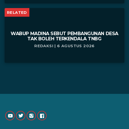
RELATED
WABUP MADINA SEBUT PEMBANGUNAN DESA
TAK BOLEH TERKENDALA TNBG
REDAKSI | 6 AGUSTUS 2026