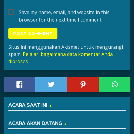
Save my name, email, and website in this
browser for the next time I comment.
Situs ini menggunakan Akismet untuk mengurangi
spam.
Pelajari bagaimana data komentar Anda
diproses
ACARA SAAT INI
ACARA AKAN DATANG