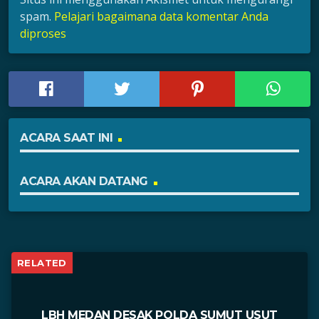
spam.
Pelajari bagaimana data komentar Anda
diproses
ACARA SAAT INI
ACARA AKAN DATANG
RELATED
LBH MEDAN DESAK POLDA SUMUT USUT