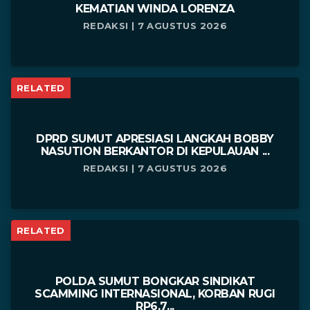
KEMATIAN WINDA LORENZA
REDAKSI | 7 AGUSTUS 2026
RELATED
DPRD SUMUT APRESIASI LANGKAH BOBBY
NASUTION BERKANTOR DI KEPULAUAN ...
REDAKSI | 7 AGUSTUS 2026
RELATED
POLDA SUMUT BONGKAR SINDIKAT
SCAMMING INTERNASIONAL, KORBAN RUGI
RP6,7...