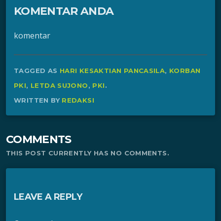
KOMENTAR ANDA
komentar
TAGGED AS
HARI KESAKTIAN PANCASILA
,
KORBAN
PKI
,
LETDA SUJONO
,
PKI
.
WRITTEN BY
REDAKSI
COMMENTS
THIS POST CURRENTLY HAS NO COMMENTS.
LEAVE A REPLY