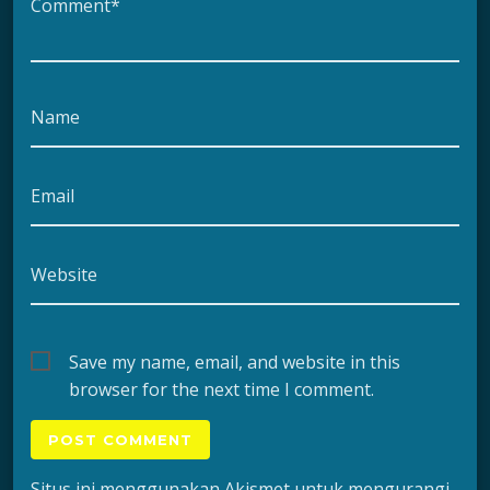
Comment*
Name
Email
Website
Save my name, email, and website in this
browser for the next time I comment.
Situs ini menggunakan Akismet untuk mengurangi