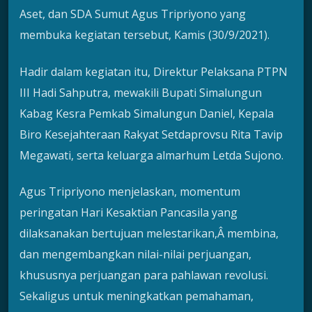
Aset, dan SDA Sumut Agus Tripriyono yang
membuka kegiatan tersebut, Kamis (30/9/2021).
Hadir dalam kegiatan itu, Direktur Pelaksana PTPN
III Hadi Sahputra, mewakili Bupati Simalungun
Kabag Kesra Pemkab Simalungun Daniel, Kepala
Biro Kesejahteraan Rakyat Setdaprovsu Rita Tavip
Megawati, serta keluarga almarhum Letda Sujono.
Agus Tripriyono menjelaskan, momentum
peringatan Hari Kesaktian Pancasila yang
dilaksanakan bertujuan melestarikan,Â membina,
dan mengembangkan nilai-nilai perjuangan,
khususnya perjuangan para pahlawan revolusi.
Sekaligus untuk meningkatkan pemahaman,