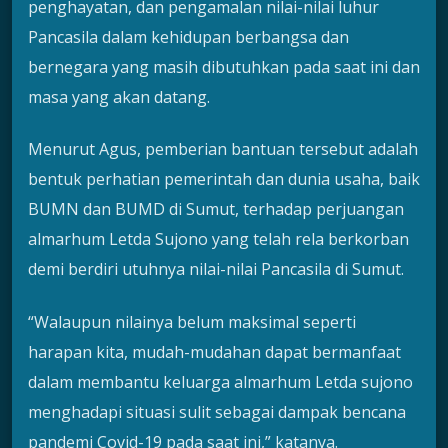
penghayatan, dan pengamalan nilai-nilai luhur
Pancasila dalam kehidupan berbangsa dan
bernegara yang masih dibutuhkan pada saat ini dan
masa yang akan datang.
Menurut Agus, pemberian bantuan tersebut adalah
bentuk perhatian pemerintah dan dunia usaha, baik
BUMN dan BUMD di Sumut, terhadap perjuangan
almarhum Letda Sujono yang telah rela berkorban
demi berdiri utuhnya nilai-nilai Pancasila di Sumut.
“Walaupun nilainya belum maksimal seperti
harapan kita, mudah-mudahan dapat bermanfaat
dalam membantu keluarga almarhum Letda sujono
menghadapi situasi sulit sebagai dampak bencana
pandemi Covid-19 pada saat ini,” katanya.