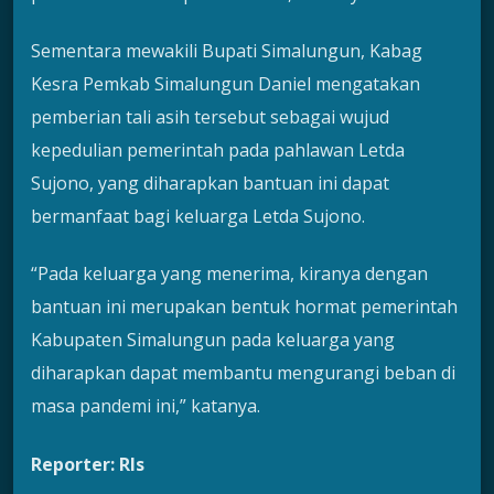
Sementara mewakili Bupati Simalungun, Kabag
Kesra Pemkab Simalungun Daniel mengatakan
pemberian tali asih tersebut sebagai wujud
kepedulian pemerintah pada pahlawan Letda
Sujono, yang diharapkan bantuan ini dapat
bermanfaat bagi keluarga Letda Sujono.
“Pada keluarga yang menerima, kiranya dengan
bantuan ini merupakan bentuk hormat pemerintah
Kabupaten Simalungun pada keluarga yang
diharapkan dapat membantu mengurangi beban di
masa pandemi ini,” katanya.
Reporter: Rls