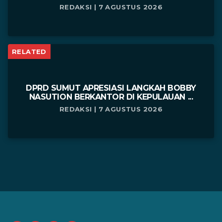
REDAKSI | 7 AGUSTUS 2026
RELATED
DPRD SUMUT APRESIASI LANGKAH BOBBY
NASUTION BERKANTOR DI KEPULAUAN ...
REDAKSI | 7 AGUSTUS 2026