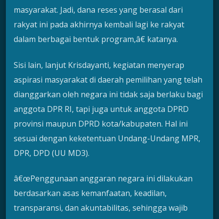
masyarakat. Jadi, dana reses yang berasal dari
rakyat ini pada akhirnya kembali lagi ke rakyat
dalam berbagai bentuk program,â€ katanya.
Sisi lain, lanjut Krisdayanti, kegiatan menyerap
aspirasi masyarakat di daerah pemilihan yang telah
dianggarkan oleh negara ini tidak saja berlaku bagi
anggota DPR RI, tapi juga untuk anggota DPRD
provinsi maupun DPRD kota/kabupaten. Hal ini
sesuai dengan keketentuan Undang-Undang MPR,
DPR, DPD (UU MD3).
â€œPenggunaan anggaran negara ini dilakukan
berdasarkan asas kemanfaatan, keadilan,
transparansi, dan akuntabilitas, sehingga wajib