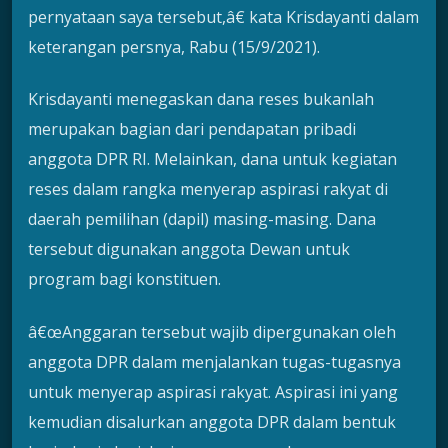
pernyataan saya tersebut,â€ kata Krisdayanti dalam
keterangan persnya, Rabu (15/9/2021).
Krisdayanti menegaskan dana reses bukanlah
merupakan bagian dari pendapatan pribadi
anggota DPR RI. Melainkan, dana untuk kegiatan
reses dalam rangka menyerap aspirasi rakyat di
daerah pemilihan (dapil) masing-masing. Dana
tersebut digunakan anggota Dewan untuk
program bagi konstituen.
â€œAnggaran tersebut wajib dipergunakan oleh
anggota DPR dalam menjalankan tugas-tugasnya
untuk menyerap aspirasi rakyat. Aspirasi ini yang
kemudian disalurkan anggota DPR dalam bentuk