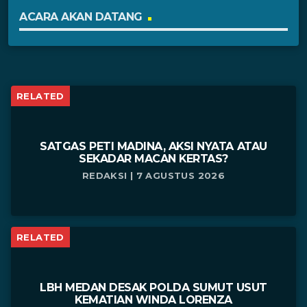
ACARA AKAN DATANG
RELATED
SATGAS PETI MADINA, AKSI NYATA ATAU
SEKADAR MACAN KERTAS?
REDAKSI | 7 AGUSTUS 2026
RELATED
LBH MEDAN DESAK POLDA SUMUT USUT
KEMATIAN WINDA LORENZA