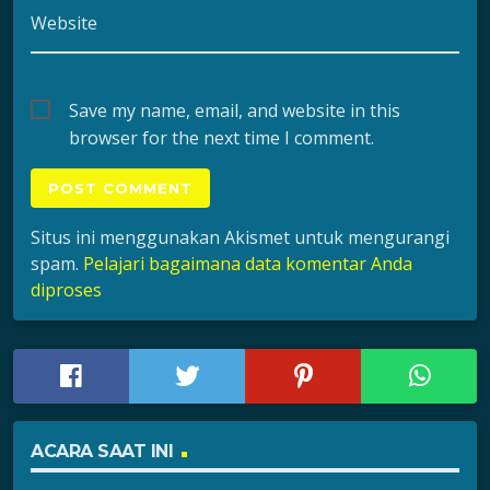
Website
Save my name, email, and website in this
browser for the next time I comment.
Situs ini menggunakan Akismet untuk mengurangi
spam.
Pelajari bagaimana data komentar Anda
diproses
ACARA SAAT INI