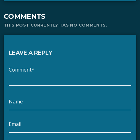
COMMENTS
THIS POST CURRENTLY HAS NO COMMENTS.
LEAVE A REPLY
Comment*
Name
Email