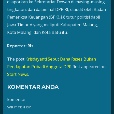
dilaporkan ke Sekretariat Dewan di masing-masing
tingkatan, dan dalam hal DPR RI, diaudit oleh Badan
Pemeriksa Keuangan (BPK),â€ tutur politisi dapil
Jawa Timur V yang meliputi Kabupaten Malang,
Kota Malang, dan Kota Batu itu.
Reporter: Rls
The post
Krisdayanti Sebut Dana Reses Bukan
Pendapatan Pribadi Anggota DPR
first appeared on
Start News
.
KOMENTAR ANDA
komentar
WRITTEN BY