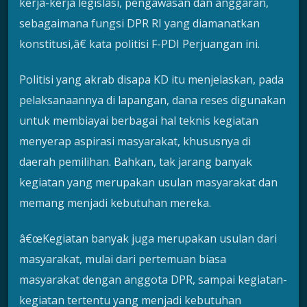
kerja-kerja legislasi, pengawasan dan anggaran,
sebagaimana fungsi DPR RI yang diamanatkan
konstitusi,â€ kata politisi F-PDI Perjuangan ini.
Politisi yang akrab disapa KD itu menjelaskan, pada
pelaksanaannya di lapangan, dana reses digunakan
untuk membiayai berbagai hal teknis kegiatan
menyerap aspirasi masyarakat, khususnya di
daerah pemilihan. Bahkan, tak jarang banyak
kegiatan yang merupakan usulan masyarakat dan
memang menjadi kebutuhan mereka.
â€œKegiatan banyak juga merupakan usulan dari
masyarakat, mulai dari pertemuan biasa
masyarakat dengan anggota DPR, sampai kegiatan-
kegiatan tertentu yang menjadi kebutuhan