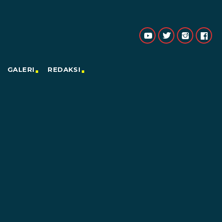
GALERI
REDAKSI