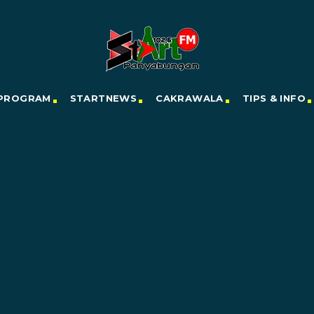
PROGRAM
STARTNEWS
CAKRAWALA
TIPS & INFO