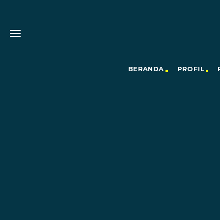
BERANDA
PROFIL