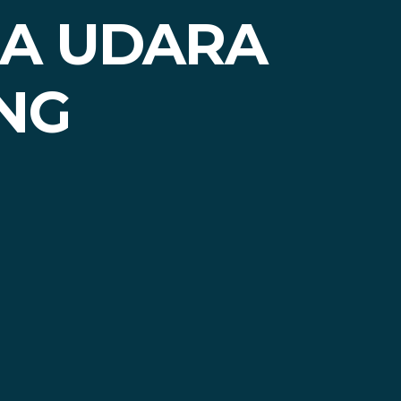
A UDARA
NG