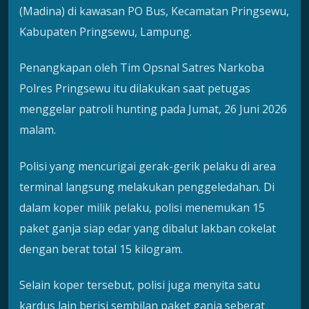
(Madina) di kawasan PO Bus, Kecamatan Pringsewu,
Kabupaten Pringsewu, Lampung.
Penangkapan oleh Tim Opsnal Satres Narkoba
Polres Pringsewu itu dilakukan saat petugas
menggelar patroli hunting pada Jumat, 26 Juni 2026
malam.
Polisi yang mencurigai gerak-gerik pelaku di area
terminal langsung melakukan penggeledahan. Di
dalam koper milik pelaku, polisi menemukan 15
paket ganja siap edar yang dibalut lakban cokelat
dengan berat total 15 kilogram.
Selain koper tersebut, polisi juga menyita satu
kardus lain berisi sembilan paket ganja seberat