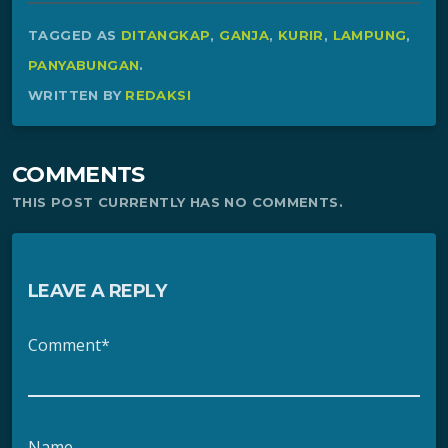
TAGGED AS
DITANGKAP
,
GANJA
,
KURIR
,
LAMPUNG
,
PANYABUNGAN
.
WRITTEN BY
REDAKSI
COMMENTS
THIS POST CURRENTLY HAS NO COMMENTS.
LEAVE A REPLY
Comment*
Name