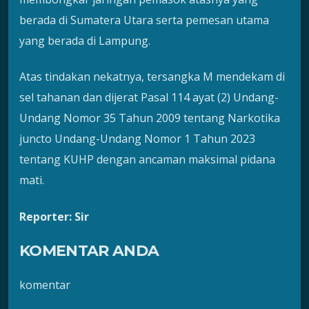
berada di Sumatera Utara serta pemesan utama
yang berada di Lampung.
Atas tindakan nekatnya, tersangka M mendekam di
sel tahanan dan dijerat Pasal 114 ayat (2) Undang-
Undang Nomor 35 Tahun 2009 tentang Narkotika
juncto Undang-Undang Nomor 1 Tahun 2023
tentang KUHP dengan ancaman maksimal pidana
mati.
Reporter: Sir
KOMENTAR ANDA
komentar