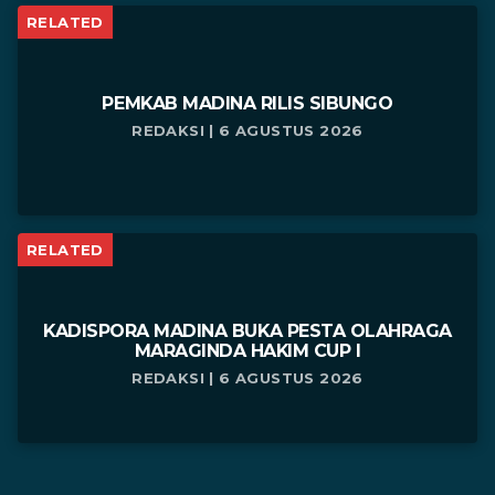
RELATED
PEMKAB MADINA RILIS SIBUNGO
REDAKSI | 6 AGUSTUS 2026
RELATED
KADISPORA MADINA BUKA PESTA OLAHRAGA
MARAGINDA HAKIM CUP I
REDAKSI | 6 AGUSTUS 2026