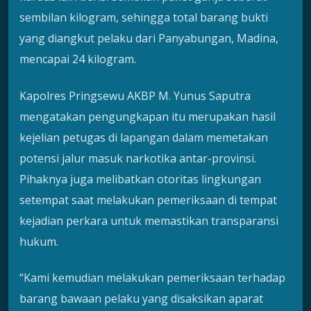
sembilan kilogram, sehingga total barang bukti
yang diangkut pelaku dari Panyabungan, Madina,
mencapai 24 kilogram.
Kapolres Pringsewu AKBP M. Yunus Saputra
mengatakan pengungkapan itu merupakan hasil
kejelian petugas di lapangan dalam memetakan
potensi jalur masuk narkotika antar-provinsi.
Pihaknya juga melibatkan otoritas lingkungan
setempat saat melakukan pemeriksaan di tempat
kejadian perkara untuk memastikan transparansi
hukum.
“Kami kemudian melakukan pemeriksaan terhadap
barang bawaan pelaku yang disaksikan aparat