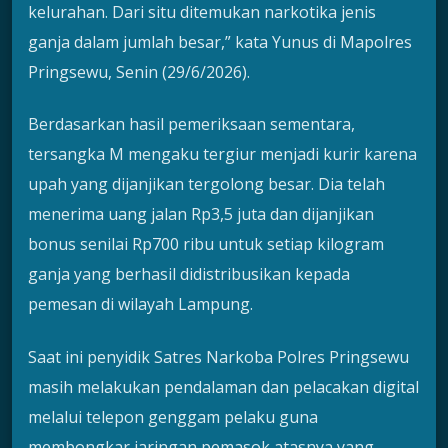
kelurahan. Dari situ ditemukan narkotika jenis
ganja dalam jumlah besar,” kata Yunus di Mapolres
Pringsewu, Senin (29/6/2026).
Berdasarkan hasil pemeriksaan sementara,
tersangka M mengaku tergiur menjadi kurir karena
upah yang dijanjikan tergolong besar. Dia telah
menerima uang jalan Rp3,5 juta dan dijanjikan
bonus senilai Rp700 ribu untuk setiap kilogram
ganja yang berhasil didistribusikan kepada
pemesan di wilayah Lampung.
Saat ini penyidik Satres Narkoba Polres Pringsewu
masih melakukan pendalaman dan pelacakan digital
melalui telepon genggam pelaku guna
membongkar jaringan pemasok atasnya yang