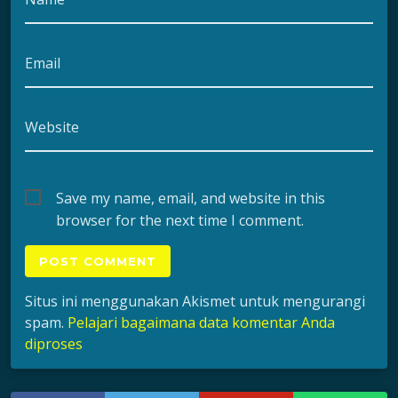
Email
Website
Save my name, email, and website in this
browser for the next time I comment.
Situs ini menggunakan Akismet untuk mengurangi
spam.
Pelajari bagaimana data komentar Anda
diproses