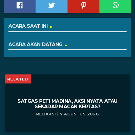
ACARA SAAT INI
ACARA AKAN DATANG
RELATED
SATGAS PETI MADINA, AKSI NYATA ATAU
SEKADAR MACAN KERTAS?
REDAKSI | 7 AGUSTUS 2026