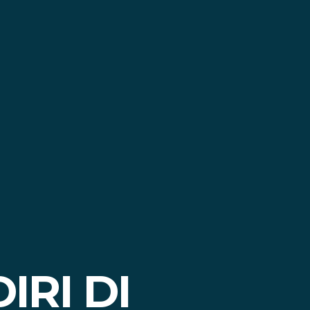
IRI DI