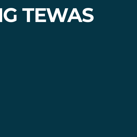
NG TEWAS