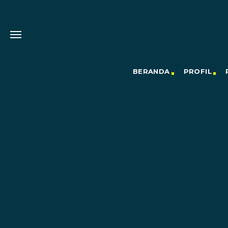
BERANDA
PROFIL