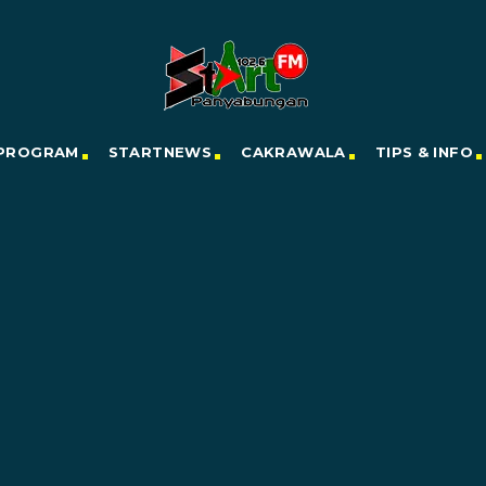
PROGRAM
STARTNEWS
CAKRAWALA
TIPS & INFO