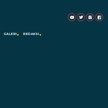
GALERI
REDAKSI