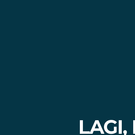
LAGI,