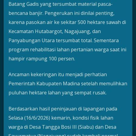
Batang Gadis yang tersumbat material pasca-
bencana banjir. Pengerukan ini dinilai penting,
karena pasokan air ke sekitar 500 hektare sawah di
Kecamatan Hutabargot, Nagajuang, dan
Panyabungan Utara tersumbat total. Sementara
program rehabilitasi lahan pertanian warga saat ini
hampir rampung 100 persen.
Ancaman kekeringan itu menjadi perhatian
Pemerintah Kabupaten Madina setelah memulihkan
puluhan hektare lahan yang sempat rusak.
Berdasarkan hasil peninjauan di lapangan pada
Selasa (16/6/2026) kemarin, kondisi fisik lahan
warga di Desa Tangga Bosi III (Siabu) dan Desa
Sayurmatua (Nagajuang) sudah kembali normal.