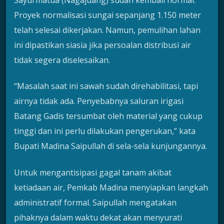
Proyek normalisasi sungai sepanjang 1.150 meter
telah selesai dikerjakan. Namun, pemulihan lahan
ini dipastikan siasia jika persoalan distribusi air
tidak segera diselesaikan.
“Masalah saat ini sawah sudah direhabilitasi, tapi
airnya tidak ada. Penyebabnya saluran irigasi
Batang Gadis tersumbat oleh material yang cukup
tinggi dan ini perlu dilakukan pengerukan,” kata
Bupati Madina Saipullah di sela-sela kunjungannya.
Untuk mengantisipasi gagal tanam akibat
ketiadaan air, Pemkab Madina menyiapkan langkah
administratif formal. Saipullah mengatakan
pihaknya dalam waktu dekat akan menyurati