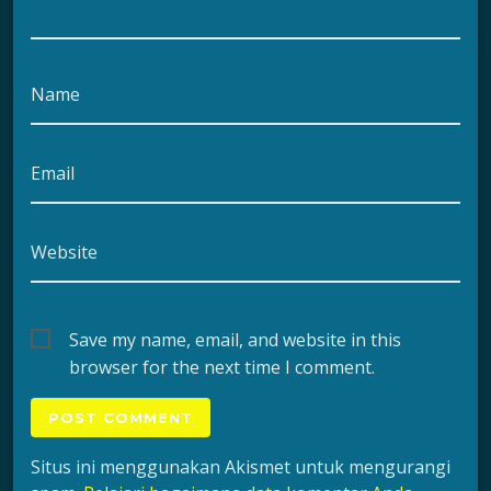
Name
Email
Website
Save my name, email, and website in this
browser for the next time I comment.
Situs ini menggunakan Akismet untuk mengurangi