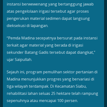
instansi berwewenang yang bertanggung jawab
atas pengelolaan irigasi tersebut agar proses
pengerukan material sedimen dapat langsung
dieksekusi di lapangan.
“Pemda Madina secepatnya bersurat pada instansi
terkait agar material yang berada di irigasi
sekunder Batang Gadis tersebut dapat diangkat,”
ujar Saipullah.
Sejauh ini, program pemulihan sektor pertanian di
Madina menunjukkan progres yang bervariasi di
tiga wilayah terdampak. Di Kecamatan Siabu,
rehabilitasi lahan seluas 25 hektare telah rampung
sepenuhnya atau mencapai 100 persen.