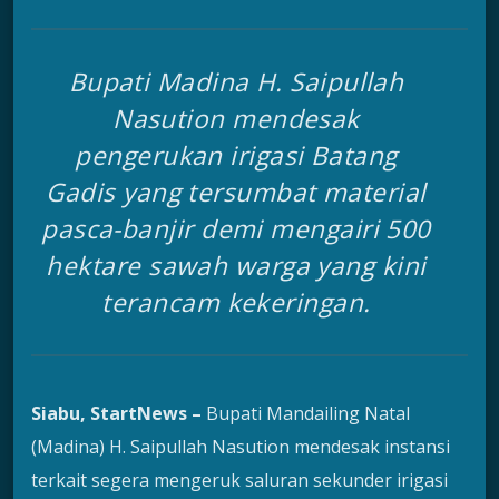
Bupati Madina H. Saipullah
Nasution mendesak
pengerukan irigasi Batang
Gadis yang tersumbat material
pasca-banjir demi mengairi 500
hektare sawah warga yang kini
terancam kekeringan.
Siabu, StartNews –
Bupati Mandailing Natal
(Madina) H. Saipullah Nasution mendesak instansi
terkait segera mengeruk saluran sekunder irigasi