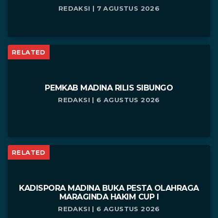
REDAKSI | 7 AGUSTUS 2026
RELATED
PEMKAB MADINA RILIS SIBUNGO
REDAKSI | 6 AGUSTUS 2026
RELATED
KADISPORA MADINA BUKA PESTA OLAHRAGA
MARAGINDA HAKIM CUP I
REDAKSI | 6 AGUSTUS 2026