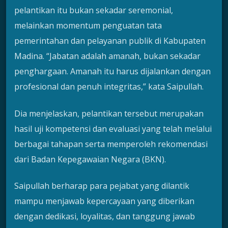
pelantikan itu bukan sekadar seremonial,
melainkan momentum penguatan tata
pemerintahan dan pelayanan publik di Kabupaten
Madina. “Jabatan adalah amanah, bukan sekadar
penghargaan. Amanah itu harus dijalankan dengan
profesional dan penuh integritas,” kata Saipullah.
Dia menjelaskan, pelantikan tersebut merupakan
hasil uji kompetensi dan evaluasi yang telah melalui
berbagai tahapan serta memperoleh rekomendasi
dari Badan Kepegawaian Negara (BKN).
Saipullah berharap para pejabat yang dilantik
mampu menjawab kepercayaan yang diberikan
dengan dedikasi, loyalitas, dan tanggung jawab