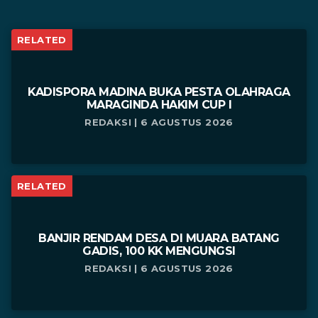
RELATED
KADISPORA MADINA BUKA PESTA OLAHRAGA
MARAGINDA HAKIM CUP I
REDAKSI | 6 AGUSTUS 2026
RELATED
BANJIR RENDAM DESA DI MUARA BATANG
GADIS, 100 KK MENGUNGSI
REDAKSI | 6 AGUSTUS 2026