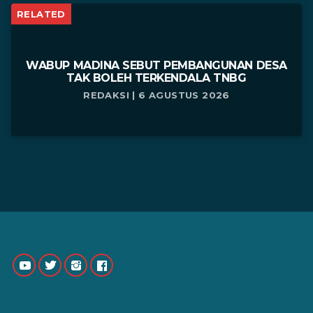
RELATED
WABUP MADINA SEBUT PEMBANGUNAN DESA
TAK BOLEH TERKENDALA TNBG
REDAKSI | 6 AGUSTUS 2026