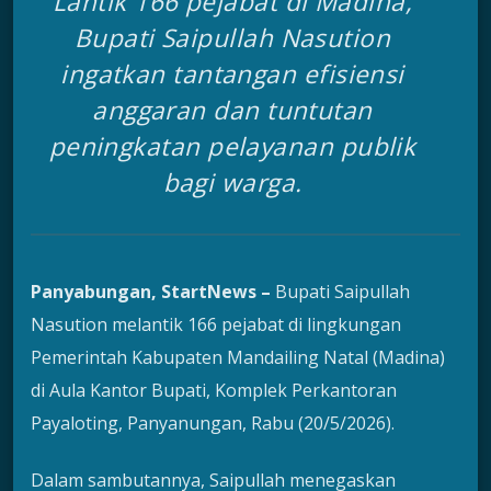
Lantik 166 pejabat di Madina,
Bupati Saipullah Nasution
ingatkan tantangan efisiensi
anggaran dan tuntutan
peningkatan pelayanan publik
bagi warga.
Panyabungan, StartNews –
Bupati Saipullah
Nasution melantik 166 pejabat di lingkungan
Pemerintah Kabupaten Mandailing Natal (Madina)
di Aula Kantor Bupati, Komplek Perkantoran
Payaloting, Panyanungan, Rabu (20/5/2026).
Dalam sambutannya, Saipullah menegaskan