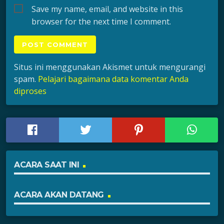
Save my name, email, and website in this
browser for the next time I comment.
Situs ini menggunakan Akismet untuk mengurangi
spam.
Pelajari bagaimana data komentar Anda
diproses
ACARA SAAT INI
ACARA AKAN DATANG