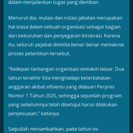
dalam menjalankan tugas yang diemban.
Menurut dia, mutasi dan rotasi jabatan merupakan
hal biasa dalam sebuah organisasi sebagai bagian
dari kebutuhan dan penyegaran birokrasi. Karena
itu, seluruh pejabat diminta benar-benar memaknai
proses pelantikan tersebut.
“Kedepan tantangan organisasi semakin besar. Dua
tahun terakhir kita menghadapi keterbatasan
anggaran akibat efisiensi yang didasari Perpres
Nomor 1 Tahun 2025, sehingga sejumlah program
yang sebelumnya telah disetujui harus dilakukan
penyesuaian,” katanya.
Saipullah menambahkan, pada tahun ini