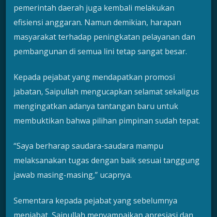
pemerintah daerah juga kembali melakukan
efisiensi anggaran. Namun demikian, harapan
masyarakat terhadap peningkatan pelayanan dan
pembangunan di semua lini tetap sangat besar.
Kepada pejabat yang mendapatkan promosi
jabatan, Saipullah mengucapkan selamat sekaligus
mengingatkan adanya tantangan baru untuk
membuktikan bahwa pilihan pimpinan sudah tepat.
“Saya berharap saudara-saudara mampu
melaksanakan tugas dengan baik sesuai tanggung
jawab masing-masing,” ucapnya.
Sementara kepada pejabat yang sebelumnya
menjabat, Saipullah menyampaikan apresiasi dan