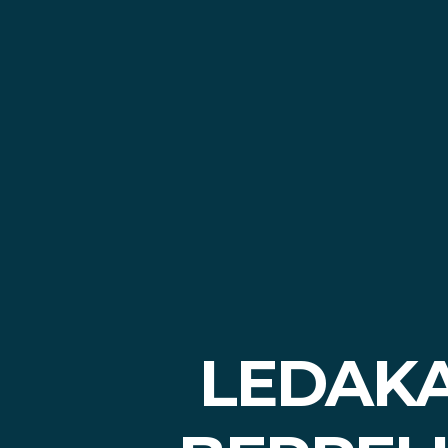
LEDAKA