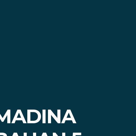
 MADINA