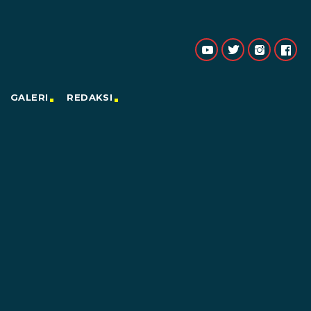
GALERI
REDAKSI