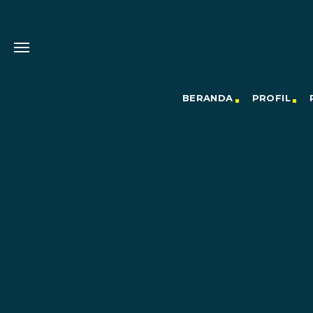
BERANDA
PROFIL