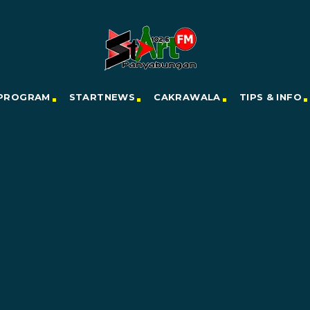
PROGRAM
STARTNEWS
CAKRAWALA
TIPS & INFO