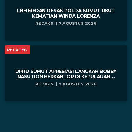
LBH MEDAN DESAK POLDA SUMUT USUT
KEMATIAN WINDA LORENZA
REDAKSI | 7 AGUSTUS 2026
RELATED
DPRD SUMUT APRESIASI LANGKAH BOBBY
NASUTION BERKANTOR DI KEPULAUAN ...
REDAKSI | 7 AGUSTUS 2026