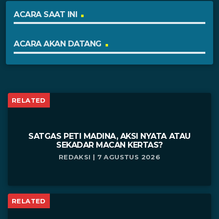
ACARA SAAT INI
ACARA AKAN DATANG
RELATED
SATGAS PETI MADINA, AKSI NYATA ATAU
SEKADAR MACAN KERTAS?
REDAKSI | 7 AGUSTUS 2026
RELATED