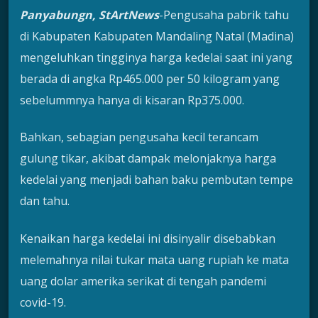
Panyabungn, StArtNews
-Pengusaha pabrik tahu
di Kabupaten Kabupaten Mandaling Natal (Madina)
mengeluhkan tingginya harga kedelai saat ini yang
berada di angka Rp465.000 per 50 kilogram yang
sebelummnya hanya di kisaran Rp375.000.
Bahkan, sebagian pengusaha kecil terancam
gulung tikar, akibat dampak melonjaknya harga
kedelai yang menjadi bahan baku pembutan tempe
dan tahu.
Kenaikan harga kedelai ini disinyalir disebabkan
melemahnya nilai tukar mata uang rupiah ke mata
uang dolar amerika serikat di tengah pandemi
covid-19.