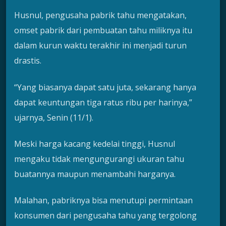
Husnul, pengusaha pabrik tahu mengatakan,
omset pabrik dari pembuatan tahu miliknya itu
dalam kurun waktu terakhir ini menjadi turun
drastis.
“Yang biasanya dapat satu juta, sekarang hanya
dapat keuntungan tiga ratus ribu per harinya,”
ujarnya, Senin (11/1).
Meski harga kacang kedelai tinggi, Husnul
mengaku tidak mengungurangi ukuran tahu
buatannya maupun menambahi harganya.
Malahan, pabriknya bisa menutupi permintaan
konsumen dari pengusaha tahu yang tergolong