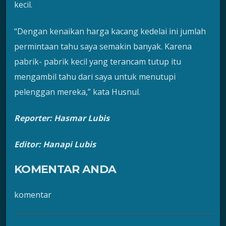
kecil.
“Dengan kenaikan harga kacang kedelai ini jumlah
permintaan tahu saya semakin banyak. Karena
pabrik- pabrik kecil yang terancam tutup itu
mengambil tahu dari saya untuk menutupi
pelenggan mereka,” kata Husnul.
Reporter: Hasmar Lubis
Editor: Hanapi Lubis
KOMENTAR ANDA
komentar