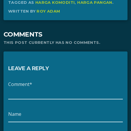
TAGGED AS
HARGA KOMODITI
,
HARGA PANGAN
.
WRITTEN BY
ROY ADAM
COMMENTS
THIS POST CURRENTLY HAS NO COMMENTS.
LEAVE A REPLY
Comment*
Name