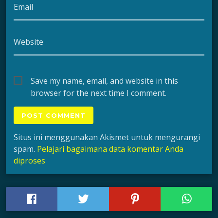
Email
Website
Save my name, email, and website in this
browser for the next time I comment.
Situs ini menggunakan Akismet untuk mengurangi
spam.
Pelajari bagaimana data komentar Anda
diproses