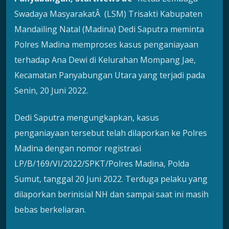
Swadaya MasyarakatÂ (LSM) Trisakti Kabupaten
Mandailing Natal (Madina) Dedi Saputra meminta
Polres Madina memproses kasus penganiayaan
terhadap Ana Dewi di Kelurahan Mompang Jae,
Kecamatan Panyabungan Utara yang terjadi pada
Senin, 20 Juni 2022.
Dedi Saputra mengungkapkan, kasus
penganiayaan tersebut telah dilaporkan ke Polres
Madina dengan nomor registrasi
LP/B/169/VI/2022/SPKT/Polres Madina, Polda
Sumut, tanggal 20 Juni 2022. Terduga pelaku yang
dilaporkan berinisial NH dan sampai saat ini masih
bebas berkeliaran.