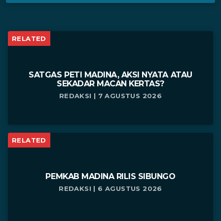
RELATED
SATGAS PETI MADINA, AKSI NYATA ATAU
SEKADAR MACAN KERTAS?
REDAKSI | 7 AGUSTUS 2026
RELATED
PEMKAB MADINA RILIS SIBUNGO
REDAKSI | 6 AGUSTUS 2026