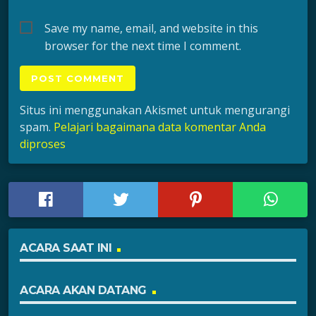
Save my name, email, and website in this
browser for the next time I comment.
Situs ini menggunakan Akismet untuk mengurangi
spam.
Pelajari bagaimana data komentar Anda
diproses
ACARA SAAT INI
ACARA AKAN DATANG