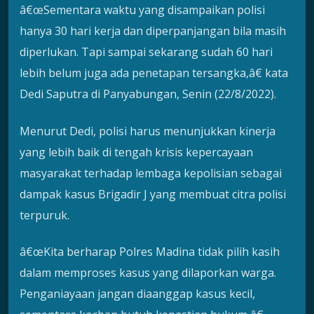
â€œSementara waktu yang disampaikan polisi
hanya 30 hari kerja dan diperpanjangan bila masih
diperlukan. Tapi sampai sekarang sudah 60 hari
lebih belum juga ada penetapan tersangka,â€ kata
Dedi Saputra di Panyabungan, Senin (22/8/2022).
Menurut Dedi, polisi harus menunjukkan kinerja
yang lebih baik di tengah krisis kepercayaan
masyarakat terhadap lembaga kepolisian sebagai
dampak kasus Brigadir J yang membuat citra polisi
terpuruk.
â€œKita berharap Polres Madina tidak pilih kasih
dalam memproses kasus yang dilaporkan warga.
Penganiayaan jangan diaanggap kasus kecil,