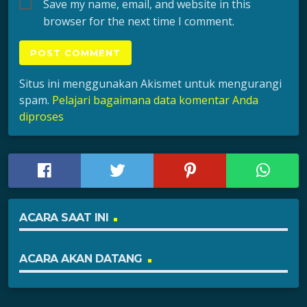
Save my name, email, and website in this
browser for the next time I comment.
Situs ini menggunakan Akismet untuk mengurangi
spam.
Pelajari bagaimana data komentar Anda
diproses
ACARA SAAT INI
ACARA AKAN DATANG