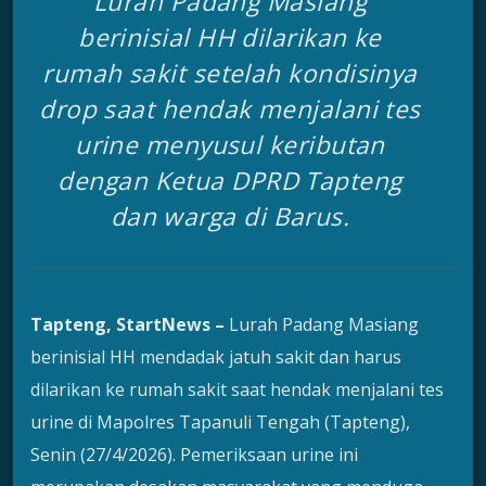
Lurah Padang Masiang
berinisial HH dilarikan ke
rumah sakit setelah kondisinya
drop saat hendak menjalani tes
urine menyusul keributan
dengan Ketua DPRD Tapteng
dan warga di Barus.
Tapteng, StartNews –
Lurah Padang Masiang
berinisial HH mendadak jatuh sakit dan harus
dilarikan ke rumah sakit saat hendak menjalani tes
urine di Mapolres Tapanuli Tengah (Tapteng),
Senin (27/4/2026). Pemeriksaan urine ini