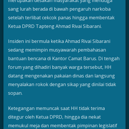
merupakan desakan masyarakat yang menduga
sang lurah berada di bawah pengaruh narkoba
setelah terlibat cekcok panas hingga membentak
Ketua DPRD Tapteng Ahmad Rivai Sibarani.
Insiden ini bermula ketika Ahmad Rivai Sibarani
sedang memimpin musyawarah pembahasan
bantuan bencana di Kantor Camat Barus. Di tengah
forum yang dihadiri banyak warga tersebut, HH
datang mengenakan pakaian dinas dan langsung
menyalakan rokok dengan sikap yang dinilai tidak
sopan.
Ketegangan memuncak saat HH tidak terima
ditegur oleh Ketua DPRD, hingga dia nekat
memukul meja dan membentak pimpinan legislatif