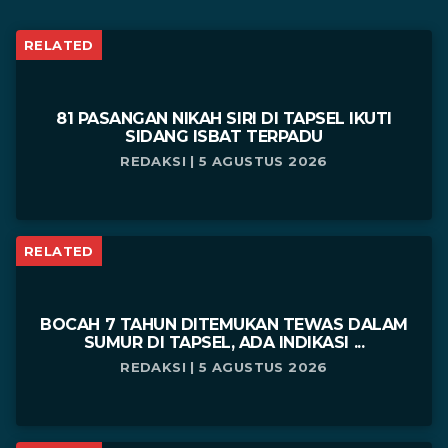
RELATED
81 PASANGAN NIKAH SIRI DI TAPSEL IKUTI
SIDANG ISBAT TERPADU
REDAKSI | 5 AGUSTUS 2026
RELATED
BOCAH 7 TAHUN DITEMUKAN TEWAS DALAM
SUMUR DI TAPSEL, ADA INDIKASI ...
REDAKSI | 5 AGUSTUS 2026