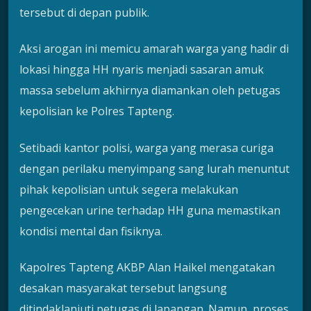
tersebut di depan publik.
Aksi arogan ini memicu amarah warga yang hadir di
lokasi hingga HH nyaris menjadi sasaran amuk
massa sebelum akhirnya diamankan oleh petugas
kepolisian ke Polres Tapteng.
Setibadi kantor polisi, warga yang merasa curiga
dengan perilaku menyimpang sang lurah menuntut
pihak kepolisian untuk segera melakukan
pengecekan urine terhadap HH guna memastikan
kondisi mental dan fisiknya.
Kapolres Tapteng AKBP Alan Haikel mengatakan
desakan masyarakat tersebut langsung
ditindaklanjuti petugas di lapangan. Namun, proses