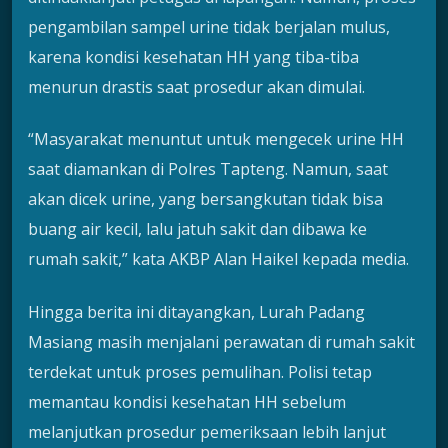
pengambilan sampel urine tidak berjalan mulus,
karena kondisi kesehatan HH yang tiba-tiba
menurun drastis saat prosedur akan dimulai.
“Masyarakat menuntut untuk mengecek urine HH
saat diamankan di Polres Tapteng. Namun, saat
akan dicek urine, yang bersangkutan tidak bisa
buang air kecil, lalu jatuh sakit dan dibawa ke
rumah sakit,” kata AKBP Alan Haikel kepada media.
Hingga berita ini ditayangkan, Lurah Padang
Masiang masih menjalani perawatan di rumah sakit
terdekat untuk proses pemulihan. Polisi tetap
memantau kondisi kesehatan HH sebelum
melanjutkan prosedur pemeriksaan lebih lanjut