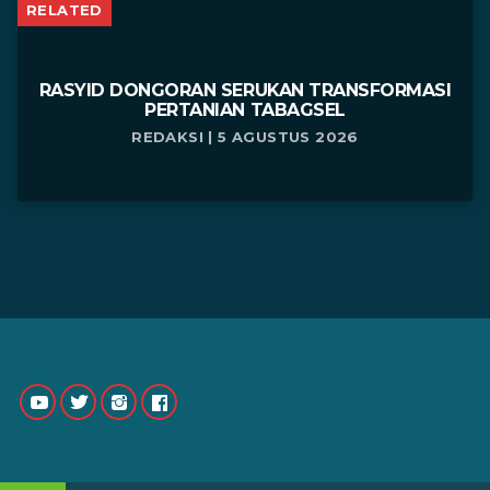
RELATED
RASYID DONGORAN SERUKAN TRANSFORMASI
PERTANIAN TABAGSEL
REDAKSI | 5 AGUSTUS 2026