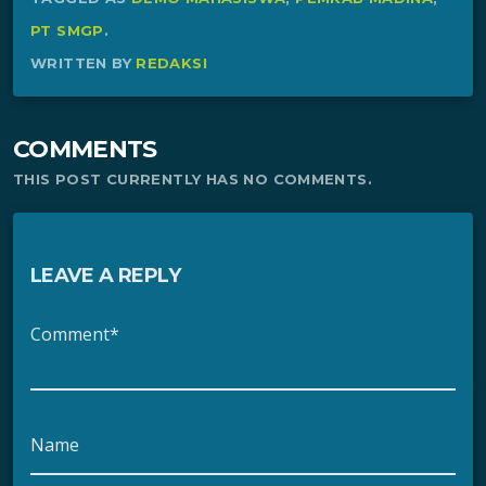
PT SMGP
.
WRITTEN BY
REDAKSI
COMMENTS
THIS POST CURRENTLY HAS NO COMMENTS.
LEAVE A REPLY
Comment*
Name