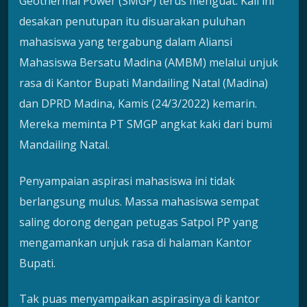
Geothermal Power (SMGP) terus menguat. Kali ini
desakan penutupan itu disuarakan puluhan
mahasiswa yang tergabung dalam Aliansi
Mahasiswa Bersatu Madina (AMBM) melalui unjuk
rasa di Kantor Bupati Mandailing Natal (Madina)
dan DPRD Madina, Kamis (24/3/2022) kemarin.
Mereka meminta PT SMGP angkat kaki dari bumi
Mandailing Natal.
Penyampaian aspirasi mahasiswa ini tidak
berlangsung mulus. Massa mahasiswa sempat
saling dorong dengan petugas Satpol PP yang
mengamankan unjuk rasa di halaman Kantor
Bupati.
Tak puas menyampaikan aspirasinya di kantor