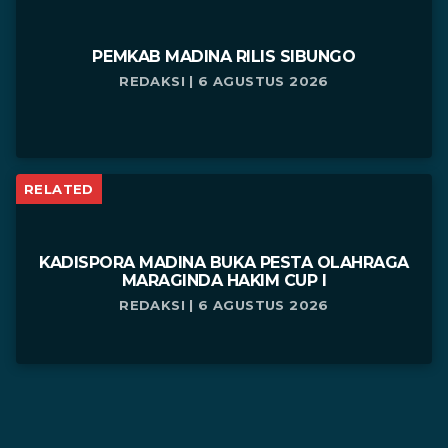
PEMKAB MADINA RILIS SIBUNGO
REDAKSI | 6 AGUSTUS 2026
RELATED
KADISPORA MADINA BUKA PESTA OLAHRAGA
MARAGINDA HAKIM CUP I
REDAKSI | 6 AGUSTUS 2026