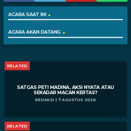
ACARA SAAT INI
ACARA AKAN DATANG
RELATED
SATGAS PETI MADINA, AKSI NYATA ATAU
SEKADAR MACAN KERTAS?
REDAKSI | 7 AGUSTUS 2026
RELATED