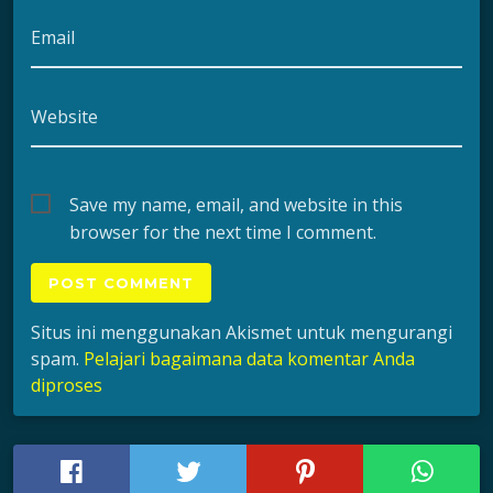
Email
Website
Save my name, email, and website in this
browser for the next time I comment.
Situs ini menggunakan Akismet untuk mengurangi
spam.
Pelajari bagaimana data komentar Anda
diproses