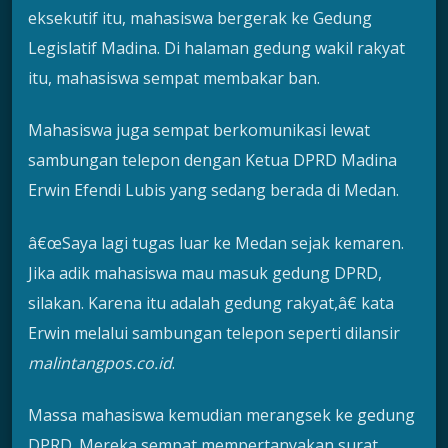
eksekutif itu, mahasiswa bergerak ke Gedung
Legislatif Madina. Di halaman gedung wakil rakyat
itu, mahasiswa sempat membakar ban.
Mahasiswa juga sempat berkomunikasi lewat
sambungan telepon dengan Ketua DPRD Madina
Erwin Efendi Lubis yang sedang berada di Medan.
â€œSaya lagi tugas luar ke Medan sejak kemaren.
Jika adik mahasiswa mau masuk gedung DPRD,
silakan. Karena itu adalah gedung rakyat,â€ kata
Erwin melalui sambungan telepon seperti dilansir
malintangpos.co.id
.
Massa mahasiswa kemudian merangsek ke gedung
DPRD. Mereka sempat mempertanyakan surat