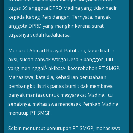
tugas 39 anggota DPRD Madina yang tidak hadir
kepada Kabag Persidangan. Ternyata, banyak
anggota DPRD yang mangkir karena surat
tugasnya sudah kadaluarsa.
Menurut Ahmad Hidayat Batubara, koordinator
aksi, sudah banyak warga Desa Sibanggor Julu
yang meninggalÂ akibatÂ kecerobohan PT SMGP.
Mahasiswa, kata dia, kehadiran perusahaan
pembangkit listrik panas bumi tidak membawa
banyak manfaat untuk masyarakat Madina. Itu
sebabnya, mahasiswa mendesak Pemkab Madina
menutup PT SMGP.
Selain menuntut penutupan PT SMGP, mahasiswa