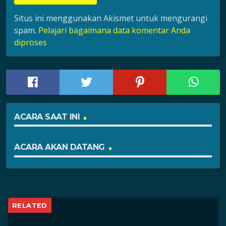
Situs ini menggunakan Akismet untuk mengurangi
spam.
Pelajari bagaimana data komentar Anda
diproses
ACARA SAAT INI
ACARA AKAN DATANG
RELATED