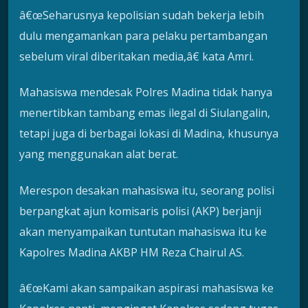
â€œSeharusnya kepolisian sudah bekerja lebih
dulu mengamankan para pelaku pertambangan
sebelum viral diberitakan media,â€ kata Amri.
Mahasiswa mendesak Polres Madina tidak hanya
menertibkan tambang emas ilegal di Siulangalin,
tetapi juga di berbagai lokasi di Madina, khusunya
yang menggunakan alat berat.
Merespon desakan mahasiswa itu, seorang polisi
berpangkat ajun komisaris polisi (AKP) berjanji
akan menyampaikan tuntutan mahasiswa itu ke
Kapolres Madina AKBP HM Reza Chairul AS.
â€œKami akan sampaikan aspirasi mahasiswa ke