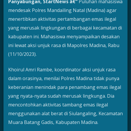
Panyabungan, StartNews â€“
Puluhan mahasiswa
mendesak Polres Mandailing Natal (Madina) agar
menertibkan aktivitas pertambangan emas ilegal
yang merusak lingkungan di berbagai kecamatan di
kabupaten ini. Mahasiswa menyampaikan desakan
ini lewat aksi unjuk rasa di Mapolres Madina, Rabu
(11/10/2023).
Khoirul Amri Rambe, koordinator aksi unjuk rasa
dalam orasinya, menilai Polres Madina tidak punya
keberanian menindak para penambang emas ilegal
yang nyata-nyata sudah merusak lingkunga. Dia
mencontohkan aktivitas tambang emas ilegal
menggunakan alat berat di Siulangaling, Kecamatan
Muara Batang Gadis, Kabupaten Madina.