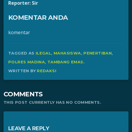
Reporter: Sir
KOMENTAR ANDA
komentar
TAGGED AS
ILEGAL
,
MAHASISWA
,
PENERTIBAN
,
POLRES MADINA
,
TAMBANG EMAS
.
WRITTEN BY
REDAKSI
COMMENTS
THIS POST CURRENTLY HAS NO COMMENTS.
LEAVE A REPLY