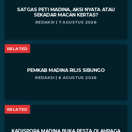
SATGAS PETI MADINA, AKSI NYATA ATAU
SEKADAR MACAN KERTAS?
REDAKSI | 7 AGUSTUS 2026
RELATED
PEMKAB MADINA RILIS SIBUNGO
REDAKSI | 6 AGUSTUS 2026
RELATED
KADISPORA MADINA BUKA PESTA OLAHRAGA