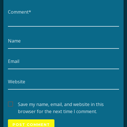
Comment*
Name
Email
Website
Save my name, email, and website in this
browser for the next time I comment.