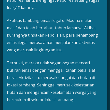
Kapolres nanti, mengingat Kapolres sedang tugas
luar,â€ katanya.
Aktifitas tambang emas ilegal di Madina makin
masif dan telah bertahun-tahun lamanya. Akibat
kurangnya tindakan kepolisian, para penambang
emas ilegal merasa aman menjalankan aktivitas
yang merusak lingkungan itu.
Terbukti, mereka tidak segan-segan mencari
butiran emas dengan menggali tanah pakai alat
berat. Aktivitas itu merusak sungai dan hutan di
lokasi tambang. Sehingga, merusak kelestarian
hutan dan mengancam keselamatan warga yang
bermukim di sekitar lokasi tambang.