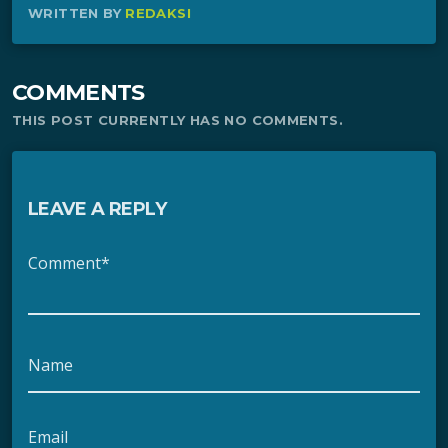
WRITTEN BY
REDAKSI
COMMENTS
THIS POST CURRENTLY HAS NO COMMENTS.
LEAVE A REPLY
Comment*
Name
Email