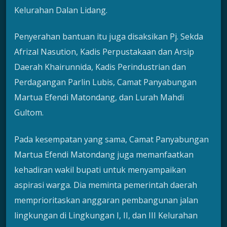
Kelurahan Dalan Lidang.
Penyerahan bantuan itu juga disaksikan Pj. Sekda
Afrizal Nasution, Kadis Perpustakaan dan Arsip
Daerah Khairunnida, Kadis Perindustrian dan
Perdagangan Parlin Lubis, Camat Panyabungan
Martua Efendi Matondang, dan Lurah Mahdi
Gultom.
Pada kesempatan yang sama, Camat Panyabungan
Martua Efendi Matondang juga memanfaatkan
kehadiran wakil bupati untuk menyampaikan
aspirasi warga. Dia meminta pemerintah daerah
memprioritaskan anggaran pembangunan jalan
lingkungan di Lingkungan I, II, dan III Kelurahan