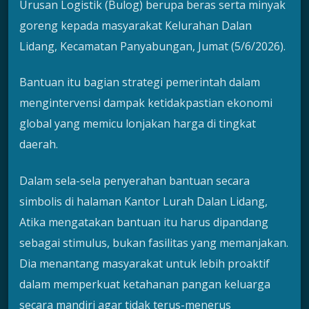
Urusan Logistik (Bulog) berupa beras serta minyak
goreng kepada masyarakat Kelurahan Dalan
Lidang, Kecamatan Panyabungan, Jumat (5/6/2026).
Bantuan itu bagian strategi pemerintah dalam
mengintervensi dampak ketidakpastian ekonomi
global yang memicu lonjakan harga di tingkat
daerah.
Dalam sela-sela penyerahan bantuan secara
simbolis di halaman Kantor Lurah Dalan Lidang,
Atika mengatakan bantuan itu harus dipandang
sebagai stimulus, bukan fasilitas yang memanjakan.
Dia menantang masyarakat untuk lebih proaktif
dalam memperkuat ketahanan pangan keluarga
secara mandiri agar tidak terus-menerus