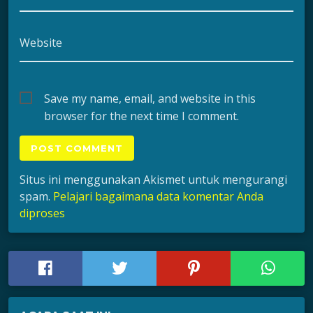
Website
Save my name, email, and website in this
browser for the next time I comment.
Situs ini menggunakan Akismet untuk mengurangi
spam.
Pelajari bagaimana data komentar Anda
diproses