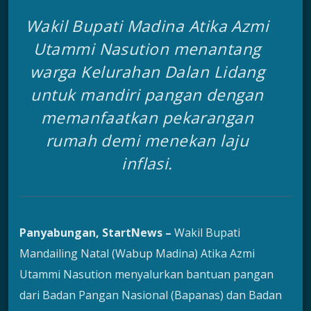
Wakil Bupati Madina Atika Azmi
Utammi Nasution menantang
warga Kelurahan Dalan Lidang
untuk mandiri pangan dengan
memanfaatkan pekarangan
rumah demi menekan laju
inflasi.
Panyabungan, StartNews –
Wakil Bupati
Mandailing Natal (Wabup Madina) Atika Azmi
Utammi Nasution menyalurkan bantuan pangan
dari Badan Pangan Nasional (Bapanas) dan Badan