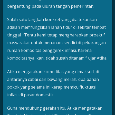
bergantung pada uluran tangan pemerintah.
Salah satu langkah konkret yang dia tekankan
adalah memfungsikan lahan tidur di sekitar tempat
tinggal. “Tentu kami tetap mengharapkan proaktif
masyarakat untuk menanam sendiri di pekarangan
rumah komoditas penggerek inflasi. Karena
komoditasnya, kan, tidak susah ditanam,” ujar Atika.
Atika mengatakan komoditas yang dimaksud, di
antaranya cabai dan bawang merah, dua bahan
pokok yang selama ini kerap memicu fluktuasi
inflasi di pasar domestik.
Guna mendukung gerakan itu, Atika mengatakan