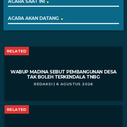
ACARA SAAT INI
ACARA AKAN DATANG
RELATED
WABUP MADINA SEBUT PEMBANGUNAN DESA
TAK BOLEH TERKENDALA TNBG
REDAKSI | 6 AGUSTUS 2026
RELATED