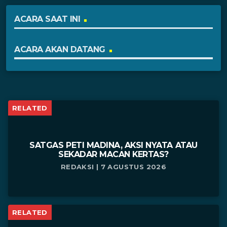
ACARA SAAT INI
ACARA AKAN DATANG
RELATED
SATGAS PETI MADINA, AKSI NYATA ATAU
SEKADAR MACAN KERTAS?
REDAKSI | 7 AGUSTUS 2026
RELATED