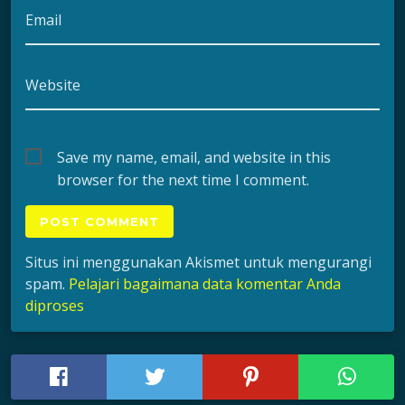
Email
Website
Save my name, email, and website in this
browser for the next time I comment.
Situs ini menggunakan Akismet untuk mengurangi
spam.
Pelajari bagaimana data komentar Anda
diproses