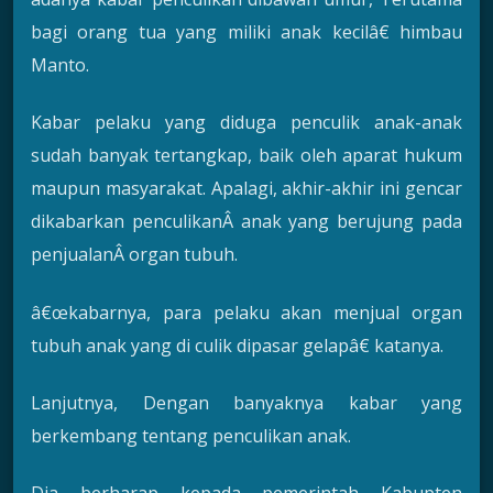
bagi orang tua yang miliki anak kecilâ€ himbau
Manto.
Kabar pelaku yang diduga penculik anak-anak
sudah banyak tertangkap, baik oleh aparat hukum
maupun masyarakat. Apalagi, akhir-akhir ini gencar
dikabarkan penculikanÂ anak yang berujung pada
penjualanÂ organ tubuh.
â€œkabarnya, para pelaku akan menjual organ
tubuh anak yang di culik dipasar gelapâ€ katanya.
Lanjutnya, Dengan banyaknya kabar yang
berkembang tentang penculikan anak.