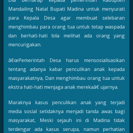
Dia berharap kepada pemerintah Kabupten
Mandailing Natal Bupati Madina untuk menyurati
para Kepala Desa agar membuat selebaran
menghimbau para orang tua untuk tetap waspada
dan berhati-hati bila melihat ada orang yang
mencurigakan.
â€œPemerintah Desa harus mensosialisasikan
tentang adanya kabar penculikan anak kepada
masyarakatnya, Dan menghimbau orang tua untuk
ekstra hati-hati menjaga anak merekaâ€ ujarnya.
Maraknya kasus penculikan anak yang terjadi
media sosial setidaknya menjadi tanda awas bagi
masyarakat, Meski sejauh ini di Madina tidak
terdengar ada kasus serupa, namun perhatian