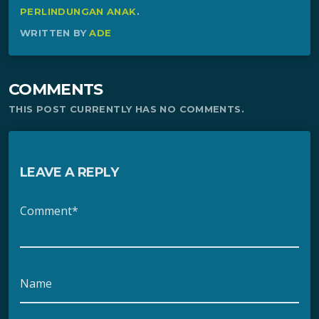
PERLINDUNGAN ANAK
.
WRITTEN BY
ADE
COMMENTS
THIS POST CURRENTLY HAS NO COMMENTS.
LEAVE A REPLY
Comment*
Name