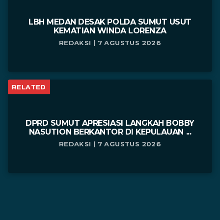
LBH MEDAN DESAK POLDA SUMUT USUT
KEMATIAN WINDA LORENZA
REDAKSI | 7 AGUSTUS 2026
RELATED
DPRD SUMUT APRESIASI LANGKAH BOBBY
NASUTION BERKANTOR DI KEPULAUAN ...
REDAKSI | 7 AGUSTUS 2026