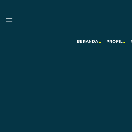
BERANDA
PROFIL