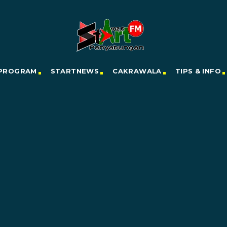
PROGRAM
STARTNEWS
CAKRAWALA
TIPS & INFO