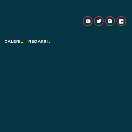
GALERI
REDAKSI