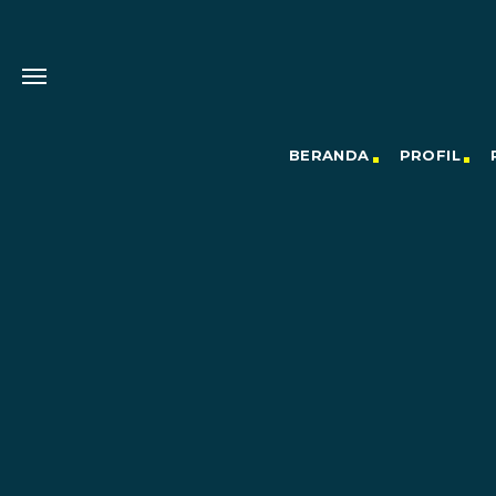
BERANDA
PROFIL