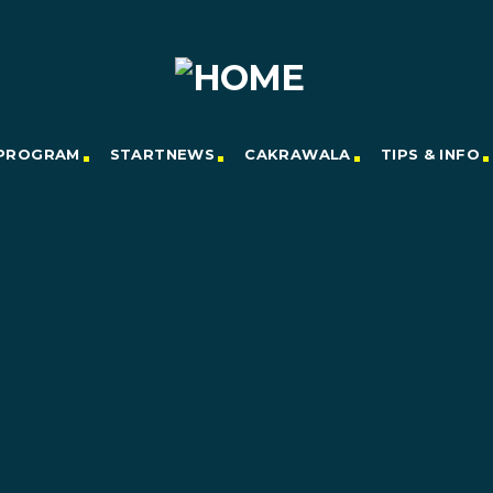
PROGRAM
STARTNEWS
CAKRAWALA
TIPS & INFO