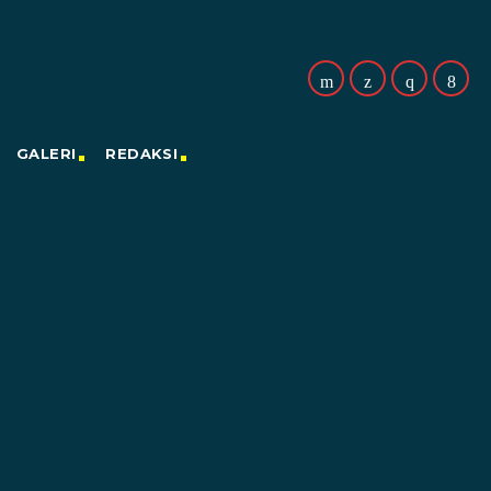
GALERI
REDAKSI