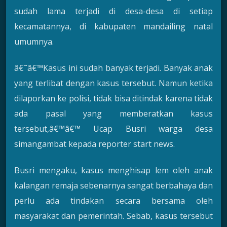
sudah lama terjadi di desa-desa di setiap
kecamatannya, di kabupaten mandailing natal
umumnya.
â€˜â€™Kasus ini sudah banyak terjadi. Banyak anak
yang terlibat dengan kasus tersebut. Namun ketika
dilaporkan ke polisi, tidak bisa ditindak karena tidak
ada pasal yang memberatkan kasus
tersebut,â€™â€™ Ucap Busri warga desa
simangambat kepada reporter start news.
Busri mengaku, kasus menghisap lem oleh anak
kalangan remaja sebenarnya sangat berbahaya dan
perlu ada tindakan secara bersama oleh
masyarakat dan pemerintah. Sebab, kasus tersebut