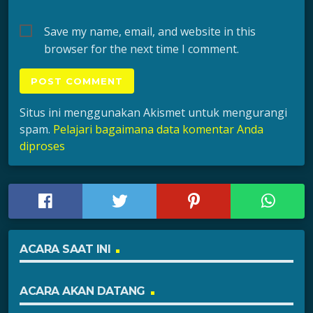
Save my name, email, and website in this
browser for the next time I comment.
Situs ini menggunakan Akismet untuk mengurangi
spam.
Pelajari bagaimana data komentar Anda
diproses
ACARA SAAT INI
ACARA AKAN DATANG