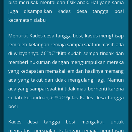
bisa merusak mental dan fisik anak. Hal yang sama
juga disampaikan Kades desa tangga bosi
kecamatan siabu.
Menurut Kades desa tangga bosi, kasus menghisap
lem oleh kelangan remaja sampai saat ini masih ada
di wilayahnya. â€˜â€™Kita sudah sempa tindak dan
memberi hukuman dengan mengumpulkan mereka
yang kedapatan memakai lem dan hasilnya memang
ada yang takut dan tidak mengulangi lagi. Namun
ada yang sampai saat ini tidak mau berhenti karena
sudah kecanduan,â€™â€™jelas Kades desa tangga
bosi
Kades desa tangga bosi mengakui, untuk
mengatasi persoalan kalangan remaja penghisap