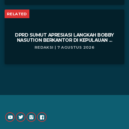
RELATED
DPRD SUMUT APRESIASI LANGKAH BOBBY
NASUTION BERKANTOR DI KEPULAUAN ...
REDAKSI | 7 AGUSTUS 2026