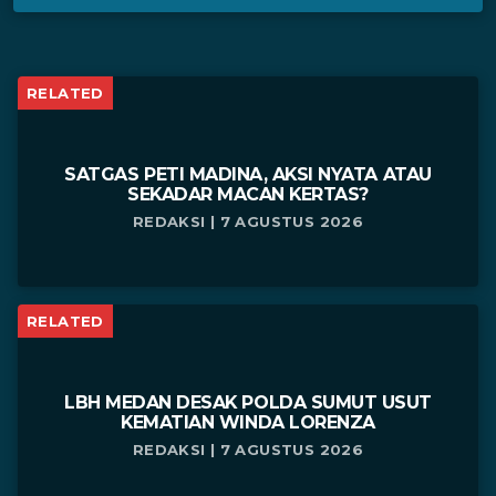
RELATED
SATGAS PETI MADINA, AKSI NYATA ATAU
SEKADAR MACAN KERTAS?
REDAKSI | 7 AGUSTUS 2026
RELATED
LBH MEDAN DESAK POLDA SUMUT USUT
KEMATIAN WINDA LORENZA
REDAKSI | 7 AGUSTUS 2026