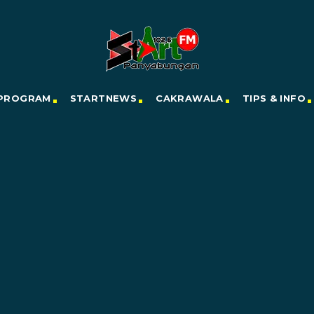
PROGRAM
STARTNEWS
CAKRAWALA
TIPS & INFO