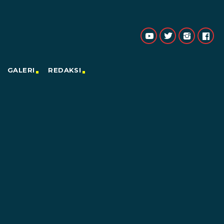
GALERI
REDAKSI