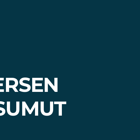
PERSEN
SUMUT