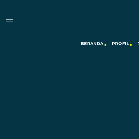
BERANDA
PROFIL