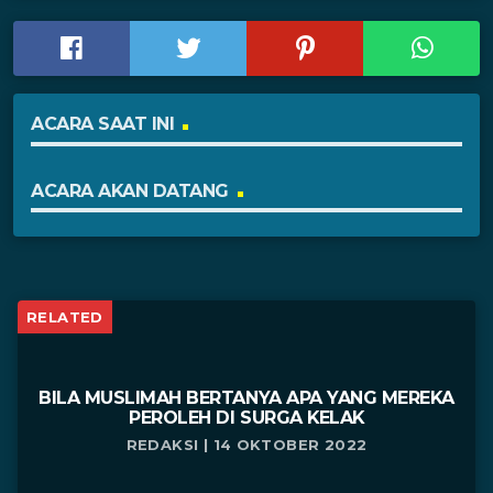
ACARA SAAT INI
ACARA AKAN DATANG
RELATED
BILA MUSLIMAH BERTANYA APA YANG MEREKA
PEROLEH DI SURGA KELAK
REDAKSI | 14 OKTOBER 2022