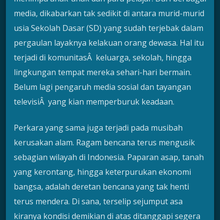
media, dikabarkan tak sedikit di antara murid-murid
usia Sekolah Dasar (SD) yang sudah terjebak dalam
pergaulan layaknya kelakuan orang dewasa. Hal itu
terjadi di komunitasÂ keluarga, sekolah, hingga
lingkungan tempat mereka sehari-hari bermain.
Belum lagi pengaruh media sosial dan tayangan
televisiÂ yang kian memperburuk keadaan.
Perkara yang sama juga terjadi pada musibah
kerusakan alam. Ragam bencana terus mengusik
sebagian wilayah di Indonesia. Paparan asap, tanah
yang kerontang, hingga keterpurukan ekonomi
bangsa, adalah deretan bencana yang tak henti
terus mendera. Di sana, terselip sejumput asa
kiranya kondisi demikian di atas ditanggapi segera