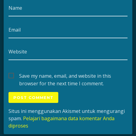
Name
Email
Website
Save my name, email, and website in this
browser for the next time I comment.
Situs ini menggunakan Akismet untuk mengurangi
spam.
Pelajari bagaimana data komentar Anda
diproses