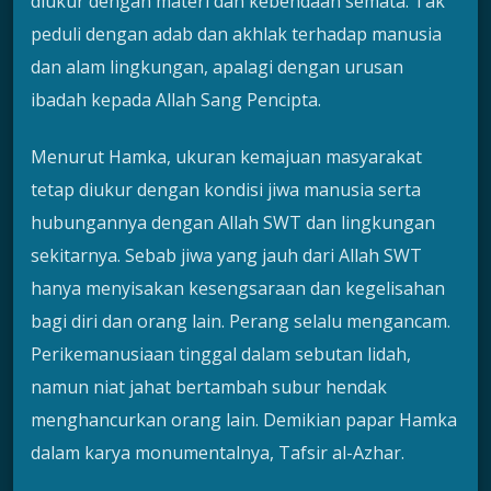
diukur dengan materi dan kebendaan semata. Tak
peduli dengan adab dan akhlak terhadap manusia
dan alam lingkungan, apalagi dengan urusan
ibadah kepada Allah Sang Pencipta.
Menurut Hamka, ukuran kemajuan masyarakat
tetap diukur dengan kondisi jiwa manusia serta
hubungannya dengan Allah SWT dan lingkungan
sekitarnya. Sebab jiwa yang jauh dari Allah SWT
hanya menyisakan kesengsaraan dan kegelisahan
bagi diri dan orang lain. Perang selalu mengancam.
Perikemanusiaan tinggal dalam sebutan lidah,
namun niat jahat bertambah subur hendak
menghancurkan orang lain. Demikian papar Hamka
dalam karya monumentalnya, Tafsir al-Azhar.