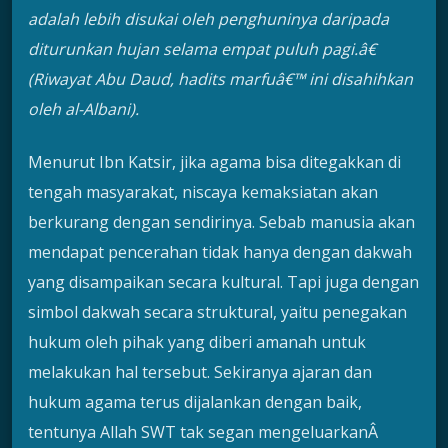
adalah lebih disukai oleh penghuninya daripada
diturunkan hujan selama empat puluh pagi.â€
(Riwayat Abu Daud, hadits marfuâ€™ ini disahihkan
oleh al-Albani).
Menurut Ibn Katsir, jika agama bisa ditegakkan di
tengah masyarakat, niscaya kemaksiatan akan
berkurang dengan sendirinya. Sebab manusia akan
mendapat pencerahan tidak hanya dengan dakwah
yang disampaikan secara kultural. Tapi juga dengan
simbol dakwah secara struktural, yaitu penegakan
hukum oleh pihak yang diberi amanah untuk
melakukan hal tersebut. Sekiranya ajaran dan
hukum agama terus dijalankan dengan baik,
tentunya Allah SWT tak segan mengeluarkanÂ