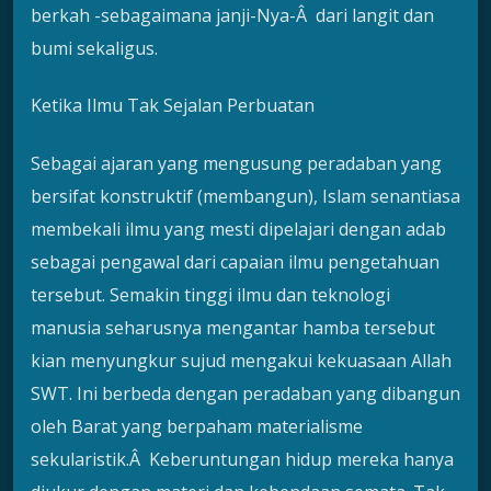
berkah -sebagaimana janji-Nya-Â dari langit dan
bumi sekaligus.
Ketika Ilmu Tak Sejalan Perbuatan
Sebagai ajaran yang mengusung peradaban yang
bersifat konstruktif (membangun), Islam senantiasa
membekali ilmu yang mesti dipelajari dengan adab
sebagai pengawal dari capaian ilmu pengetahuan
tersebut. Semakin tinggi ilmu dan teknologi
manusia seharusnya mengantar hamba tersebut
kian menyungkur sujud mengakui kekuasaan Allah
SWT. Ini berbeda dengan peradaban yang dibangun
oleh Barat yang berpaham materialisme
sekularistik.Â Keberuntungan hidup mereka hanya