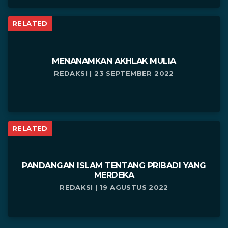
RELATED
MENANAMKAN AKHLAK MULIA
REDAKSI | 23 SEPTEMBER 2022
RELATED
PANDANGAN ISLAM TENTANG PRIBADI YANG
MERDEKA
REDAKSI | 19 AGUSTUS 2022