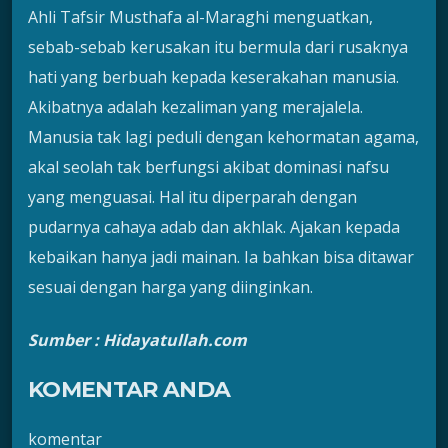
Ahli Tafsir Musthafa al-Maraghi menguatkan,
sebab-sebab kerusakan itu bermula dari rusaknya
hati yang berbuah kepada keserakahan manusia.
Akibatnya adalah kezaliman yang merajalela.
Manusia tak lagi peduli dengan kehormatan agama,
akal seolah tak berfungsi akibat dominasi nafsu
yang menguasai. Hal itu diperparah dengan
pudarnya cahaya adab dan akhlak. Ajakan kepada
kebaikan hanya jadi mainan. Ia bahkan bisa ditawar
sesuai dengan harga yang diinginkan.
Sumber : Hidayatullah.com
KOMENTAR ANDA
komentar