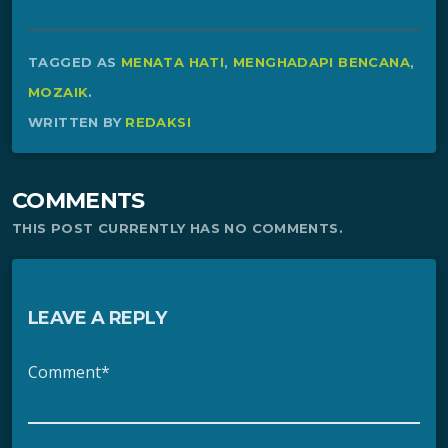
TAGGED AS
MENATA HATI
,
MENGHADAPI BENCANA
,
MOZAIK
.
WRITTEN BY
REDAKSI
COMMENTS
THIS POST CURRENTLY HAS NO COMMENTS.
LEAVE A REPLY
Comment*