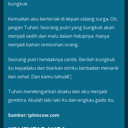
bungkuk.
Kemudian aku berteriak di depan sidang surga. Oh,
jangan Tuhan. Seorang putri yang bungkuk akan
menjadi sedih dan malu dalam hidupnya. Hanya
menjadi bahan cemoohan orang.
Seorang putri hendaknya cantik. Berilah bungkuk
itu kepadaku dan biarkan istriku berbadan menarik
dan sehat. Dan kamu tahuâ€¦
Tuhan mendengarkan doaku dan aku menjadi
gembira. Akulah laki-laki itu dan engkau gadis itu.
Sumber: iphincow.com