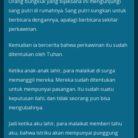
Orang bungkuk yang bijaksana ini mengunjungi
sang putri di rumahnya. Sang putri sungkan untuk
berbicara dengannya, apalagi berbicara sekitar
perkawinan.
Kemudian ia bercerita bahwa perkawinan itu sudah
ditentukan oleh Tuhan.
Ketika anak-anak lahir, para malaikat di surga
memanggil mereka. Mereka sudah ditentukan
untuk mempunyai pasangan. Itu sudah suatu
keputusan ilahi, dan tidak seorang pun bisa
mengubahnya.
Jadi ketika aku lahir, para malaikat memberi tahu
aku, bahwa istriku akan mempunyai punggung