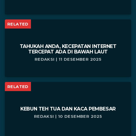
RELATED
TAHUKAH ANDA, KECEPATAN INTERNET
TERCEPAT ADA DI BAWAH LAUT
REDAKSI | 11 DESEMBER 2025
RELATED
KEBUN TEH TUA DAN KACA PEMBESAR
REDAKSI | 10 DESEMBER 2025