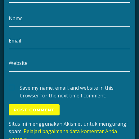
Name
Email
Website
Save my name, email, and website in this
browser for the next time I comment.
Situs ini menggunakan Akismet untuk mengurangi
spam.
Pelajari bagaimana data komentar Anda
diproses