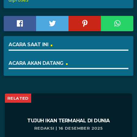
ACARA SAAT INI
ACARA AKAN DATANG
RELATED
TUJUH IKAN TERMAHAL DI DUNIA
REDAKSI | 16 DESEMBER 2025