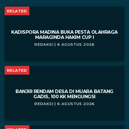
RELATED
KADISPORA MADINA BUKA PESTA OLAHRAGA
MARAGINDA HAKIM CUP I
REDAKSI | 6 AGUSTUS 2026
RELATED
BANJIR RENDAM DESA DI MUARA BATANG
GADIS, 100 KK MENGUNGSI
REDAKSI | 6 AGUSTUS 2026