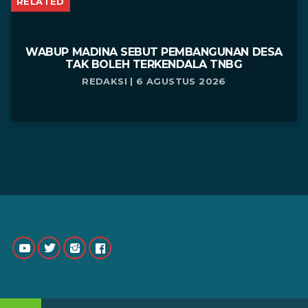
RELATED
WABUP MADINA SEBUT PEMBANGUNAN DESA
TAK BOLEH TERKENDALA TNBG
REDAKSI | 6 AGUSTUS 2026