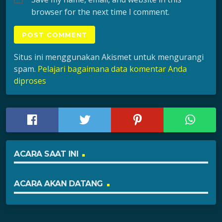
browser for the next time I comment.
Situs ini menggunakan Akismet untuk mengurangi
spam.
Pelajari bagaimana data komentar Anda
diproses
ACARA SAAT INI
ACARA AKAN DATANG