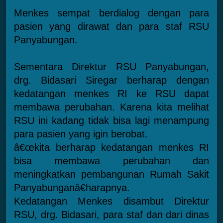
Menkes sempat berdialog dengan para
pasien yang dirawat dan para staf RSU
Panyabungan.
Sementara Direktur RSU Panyabungan,
drg. Bidasari Siregar berharap dengan
kedatangan menkes RI ke RSU dapat
membawa perubahan. Karena kita melihat
RSU ini kadang tidak bisa lagi menampung
para pasien yang igin berobat.
â€œkita berharap kedatangan menkes RI
bisa membawa perubahan dan
meningkatkan pembangunan Rumah Sakit
Panyabunganâ€harapnya.
Kedatangan Menkes disambut Direktur
RSU, drg. Bidasari, para staf dan dari dinas