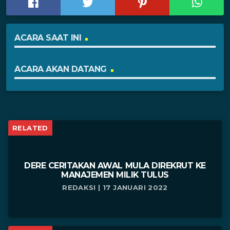
ACARA SAAT INI
ACARA AKAN DATANG
RELATED
DERE CERITAKAN AWAL MULA DIREKRUT KE
MANAJEMEN MILIK TULUS
REDAKSI | 17 JANUARI 2022