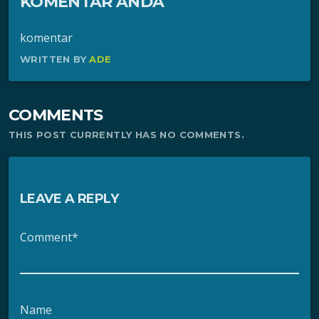
KOMENTAR ANDA
komentar
WRITTEN BY
ADE
COMMENTS
THIS POST CURRENTLY HAS NO COMMENTS.
LEAVE A REPLY
Comment*
Name