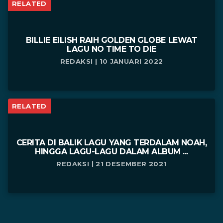
RELATED
BILLIE EILISH RAIH GOLDEN GLOBE LEWAT
LAGU NO TIME TO DIE
REDAKSI | 10 JANUARI 2022
RELATED
CERITA DI BALIK LAGU YANG TERDALAM NOAH,
HINGGA LAGU-LAGU DALAM ALBUM ...
REDAKSI | 21 DESEMBER 2021