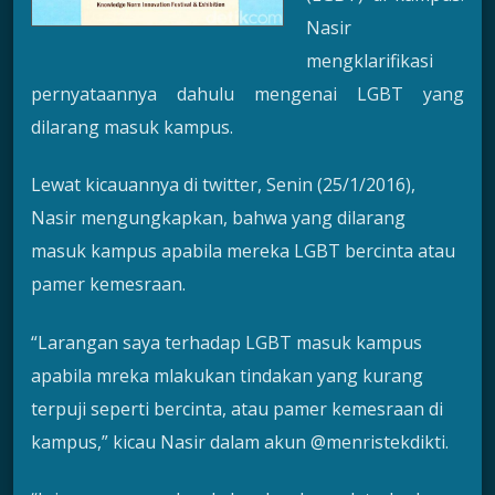
Nasir
mengklarifikasi
pernyataannya dahulu mengenai LGBT yang
dilarang masuk kampus.
Lewat kicauannya di twitter, Senin (25/1/2016),
Nasir mengungkapkan, bahwa yang dilarang
masuk kampus apabila mereka LGBT bercinta atau
pamer kemesraan.
“Larangan saya terhadap LGBT masuk kampus
apabila mreka mlakukan tindakan yang kurang
terpuji seperti bercinta, atau pamer kemesraan di
kampus,” kicau Nasir dalam akun @menristekdikti.