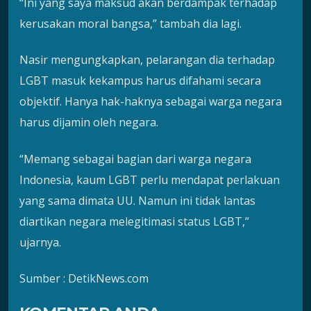
“Ini yang saya maksud akan berdampak terhadap
kerusakan moral bangsa,” tambah dia lagi.
Nasir mengungkapkan, pelarangan dia terhadap
LGBT masuk kekampus harus difahami secara
objektif. Hanya hak-haknya sebagai warga negara
harus dijamin oleh negara.
“Memang sebagai bagian dari warga negara
Indonesia, kaum LGBT perlu mendapat perlakuan
yang sama dimata UU. Namun ini tidak lantas
diartikan negara melegitimasi status LGBT,”
ujarnya.
Sumber : DetikNews.com