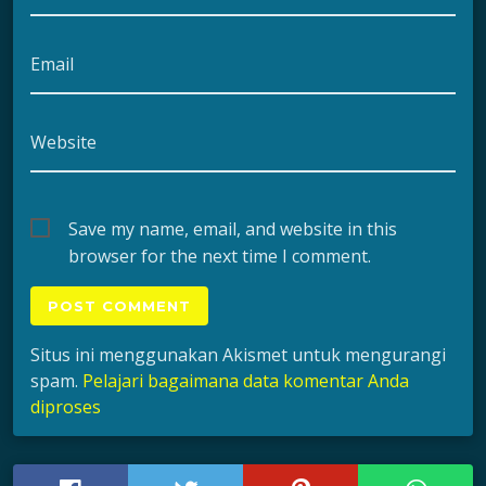
Email
Website
Save my name, email, and website in this
browser for the next time I comment.
Situs ini menggunakan Akismet untuk mengurangi
spam.
Pelajari bagaimana data komentar Anda
diproses