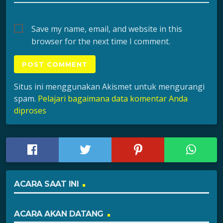
Save my name, email, and website in this
browser for the next time I comment.
Situs ini menggunakan Akismet untuk mengurangi
spam.
Pelajari bagaimana data komentar Anda
diproses
ACARA SAAT INI
ACARA AKAN DATANG