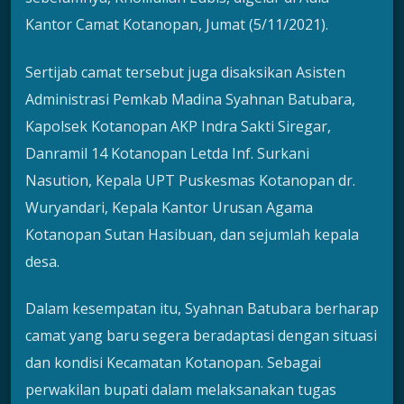
Kantor Camat Kotanopan, Jumat (5/11/2021).
Sertijab camat tersebut juga disaksikan Asisten
Administrasi Pemkab Madina Syahnan Batubara,
Kapolsek Kotanopan AKP Indra Sakti Siregar,
Danramil 14 Kotanopan Letda Inf. Surkani
Nasution, Kepala UPT Puskesmas Kotanopan dr.
Wuryandari, Kepala Kantor Urusan Agama
Kotanopan Sutan Hasibuan, dan sejumlah kepala
desa.
Dalam kesempatan itu, Syahnan Batubara berharap
camat yang baru segera beradaptasi dengan situasi
dan kondisi Kecamatan Kotanopan. Sebagai
perwakilan bupati dalam melaksanakan tugas