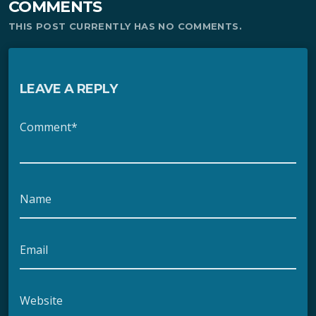
COMMENTS
THIS POST CURRENTLY HAS NO COMMENTS.
LEAVE A REPLY
Comment*
Name
Email
Website