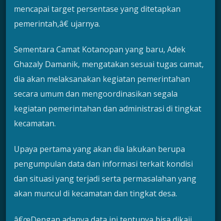
mencapai target persentase yang ditetapkan
pemerintah,â€ ujarnya.
Sementara Camat Kotanopan yang baru, Adek
Ghazaly Damanik, mengatakan sesuai tugas camat,
dia akan melaksanakan kegiatan pemerintahan
secara umum dan mengoordinasikan segala
kegiatan pemerintahan dan administrasi di tingkat
kecamatan.
Upaya pertama yang akan dia lakukan berupa
pengumpulan data dan informasi terkait kondisi
dan situasi yang terjadi serta permasalahan yang
akan muncul di kecamatan dan tingkat desa.
â€œDengan adanya data ini tentunya bisa dikaji,