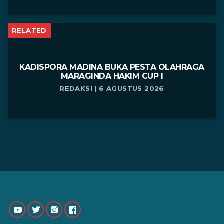
RELATED
KADISPORA MADINA BUKA PESTA OLAHRAGA
MARAGINDA HAKIM CUP I
REDAKSI | 6 AGUSTUS 2026