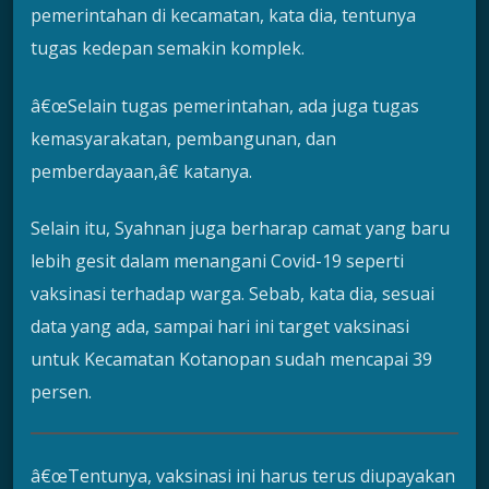
pemerintahan di kecamatan, kata dia, tentunya
tugas kedepan semakin komplek.
â€œSelain tugas pemerintahan, ada juga tugas
kemasyarakatan, pembangunan, dan
pemberdayaan,â€ katanya.
Selain itu, Syahnan juga berharap camat yang baru
lebih gesit dalam menangani Covid-19 seperti
vaksinasi terhadap warga. Sebab, kata dia, sesuai
data yang ada, sampai hari ini target vaksinasi
untuk Kecamatan Kotanopan sudah mencapai 39
persen.
â€œTentunya, vaksinasi ini harus terus diupayakan