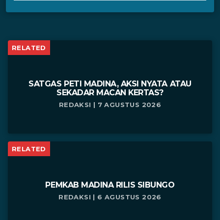
RELATED
SATGAS PETI MADINA, AKSI NYATA ATAU
SEKADAR MACAN KERTAS?
REDAKSI | 7 AGUSTUS 2026
RELATED
PEMKAB MADINA RILIS SIBUNGO
REDAKSI | 6 AGUSTUS 2026