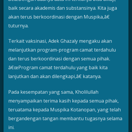
baik secara akademis dan substansinya. Kita juga
akan terus berkoordinasi dengan Muspika,â€
tuturnya.
Terkait vaksinasi, Adek Ghazaly mengaku akan
melanjutkan program-program camat terdahulu
dan terus berkoordinasi dengan semua pihak.
â€œProgram camat terdahulu yang baik kita
lanjutkan dan akan dilengkapi,â€ katanya.
Pada kesempatan yang sama, Kholilullah
menyampaikan terima kasih kepada semua pihak,
teruatama kepada Muspika Kotanopan, yang telah
bergandengan tangan membantu tugasnya selama
ini.