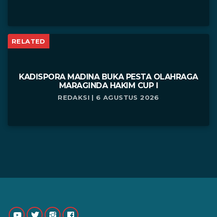
RELATED
KADISPORA MADINA BUKA PESTA OLAHRAGA
MARAGINDA HAKIM CUP I
REDAKSI | 6 AGUSTUS 2026