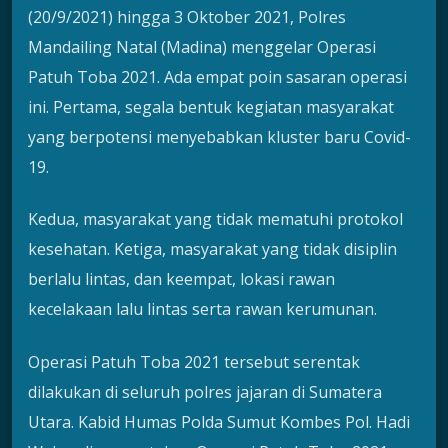
(20/9/2021) hingga 3 Oktober 2021, Polres
Mandailing Natal (Madina) menggelar Operasi
Patuh Toba 2021. Ada empat poin sasaran operasi
ini. Pertama, segala bentuk kegiatan masyarakat
yang berpotensi menyebabkan kluster baru Covid-
19.
Kedua, masyarakat yang tidak mematuhi protokol
kesehatan. Ketiga, masyarakat yang tidak disiplin
berlalu lintas, dan keempat, lokasi rawan
kecelakaan lalu lintas serta rawan kerumunan.
Operasi Patuh Toba 2021 tersebut serentak
dilakukan di seluruh polres jajaran di Sumatera
Utara. Kabid Humas Polda Sumut Kombes Pol. Hadi