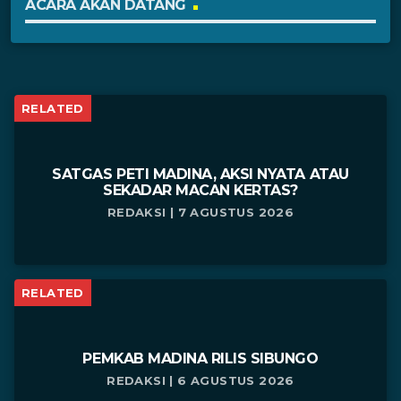
ACARA AKAN DATANG
RELATED
SATGAS PETI MADINA, AKSI NYATA ATAU
SEKADAR MACAN KERTAS?
REDAKSI | 7 AGUSTUS 2026
RELATED
PEMKAB MADINA RILIS SIBUNGO
REDAKSI | 6 AGUSTUS 2026