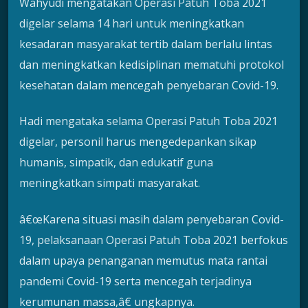
Wahyudi mengatakan Operasi Patuh Toba 2021
digelar selama 14 hari untuk meningkatkan
kesadaran masyarakat tertib dalam berlalu lintas
dan meningkatkan kedisiplinan mematuhi protokol
kesehatan dalam mencegah penyebaran Covid-19.
Hadi mengataka selama Operasi Patuh Toba 2021
digelar, personil harus mengedepankan sikap
humanis, simpatik, dan edukatif guna
meningkatkan simpati masyarakat.
â€œKarena situasi masih dalam penyebaran Covid-
19, pelaksanaan Operasi Patuh Toba 2021 berfokus
dalam upaya penanganan memutus mata rantai
pandemi Covid-19 serta mencegah terjadinya
kerumunan massa,â€ ungkapnya.