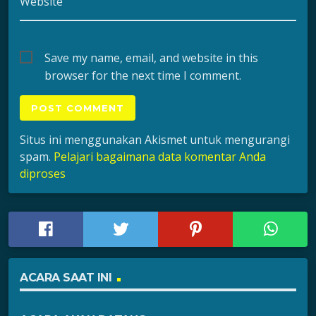
Website
Save my name, email, and website in this
browser for the next time I comment.
Situs ini menggunakan Akismet untuk mengurangi
spam.
Pelajari bagaimana data komentar Anda
diproses
ACARA SAAT INI