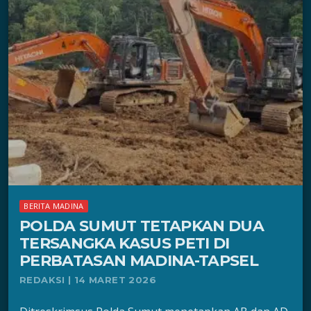
BERITA MADINA
POLDA SUMUT TETAPKAN DUA
TERSANGKA KASUS PETI DI
PERBATASAN MADINA-TAPSEL
REDAKSI | 14 MARET 2026