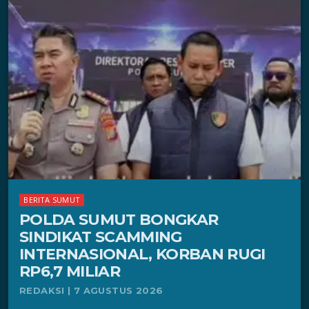
BERITA SUMUT
POLDA SUMUT BONGKAR
SINDIKAT SCAMMING
INTERNASIONAL, KORBAN RUGI
RP6,7 MILIAR
REDAKSI | 7 AGUSTUS 2026