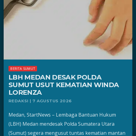
BERITA SUMUT
LBH MEDAN DESAK POLDA
SUMUT USUT KEMATIAN WINDA
LORENZA
REDAKSI | 7 AGUSTUS 2026
Medan, StartNews – Lembaga Bantuan Hukum
(LBH) Medan mendesak Polda Sumatera Utara
(Sumut) segera mengusut tuntas kematian mantan