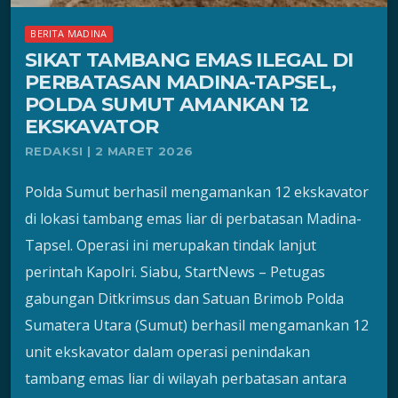
BERITA MADINA
SIKAT TAMBANG EMAS ILEGAL DI
PERBATASAN MADINA-TAPSEL,
POLDA SUMUT AMANKAN 12
EKSKAVATOR
REDAKSI | 2 MARET 2026
Polda Sumut berhasil mengamankan 12 ekskavator
di lokasi tambang emas liar di perbatasan Madina-
Tapsel. Operasi ini merupakan tindak lanjut
perintah Kapolri. Siabu, StartNews – Petugas
gabungan Ditkrimsus dan Satuan Brimob Polda
Sumatera Utara (Sumut) berhasil mengamankan 12
unit ekskavator dalam operasi penindakan
tambang emas liar di wilayah perbatasan antara