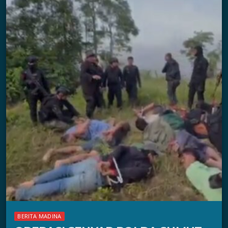
BERITA MADINA