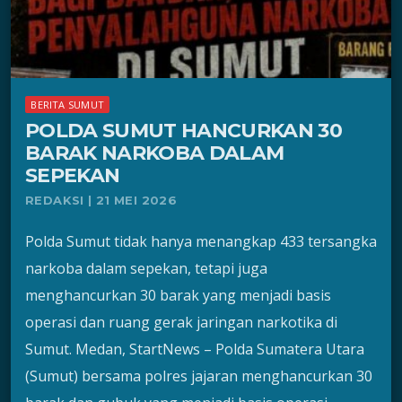
BERITA SUMUT
POLDA SUMUT HANCURKAN 30
BARAK NARKOBA DALAM
SEPEKAN
REDAKSI | 21 MEI 2026
Polda Sumut tidak hanya menangkap 433 tersangka
narkoba dalam sepekan, tetapi juga
menghancurkan 30 barak yang menjadi basis
operasi dan ruang gerak jaringan narkotika di
Sumut. Medan, StartNews – Polda Sumatera Utara
(Sumut) bersama polres jajaran menghancurkan 30