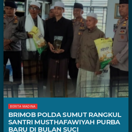
BERITA MADINA
BRIMOB POLDA SUMUT RANGKUL
SANTRI MUSTHAFAWIYAH PURBA
BARU DI BULAN SUCI