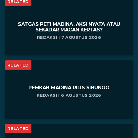
RELATED
SATGAS PETI MADINA, AKSI NYATA ATAU
SEKADAR MACAN KERTAS?
REDAKSI | 7 AGUSTUS 2026
RELATED
PEMKAB MADINA RILIS SIBUNGO
REDAKSI | 6 AGUSTUS 2026
RELATED