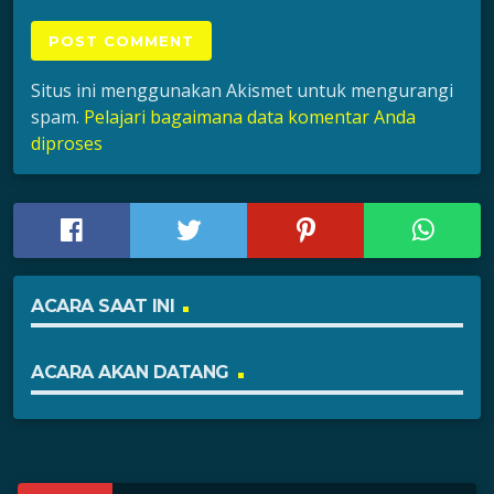
Situs ini menggunakan Akismet untuk mengurangi
spam.
Pelajari bagaimana data komentar Anda
diproses
ACARA SAAT INI
ACARA AKAN DATANG