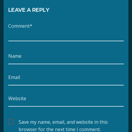
LEAVE A REPLY
Comment*
Name
Email
Website
Save my name, email, and website in this
browser for the next time I comment.