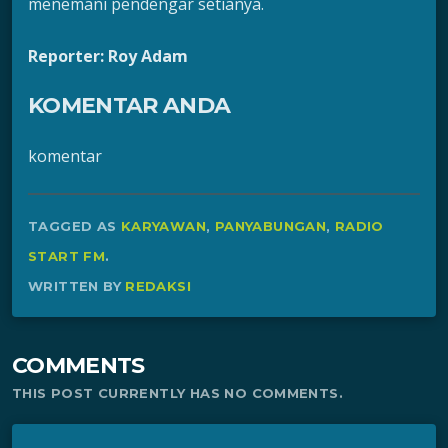
menemani pendengar setianya.
Reporter: Roy Adam
KOMENTAR ANDA
komentar
TAGGED AS
KARYAWAN
,
PANYABUNGAN
,
RADIO
START FM
.
WRITTEN BY
REDAKSI
COMMENTS
THIS POST CURRENTLY HAS NO COMMENTS.