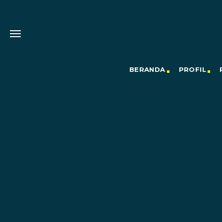
BERANDA
PROFIL