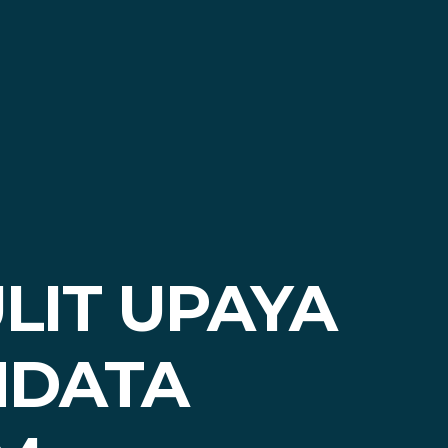
LIT UPAYA
NDATA