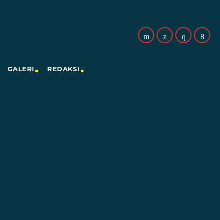
GALERI
REDAKSI