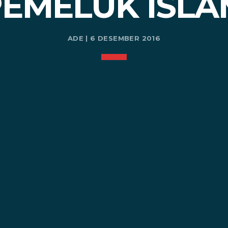
PEMELUK ISLA
ADE | 6 DESEMBER 2016