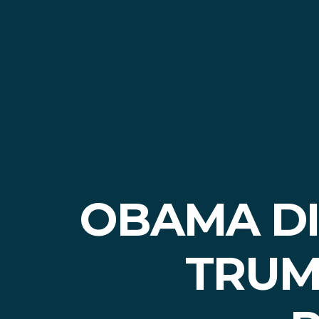
OBAMA DI
TRUM