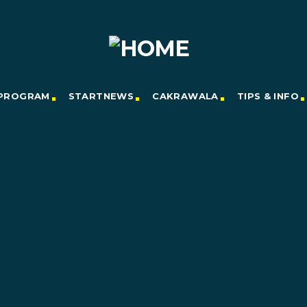
PROGRAM
STARTNEWS
CAKRAWALA
TIPS & INFO