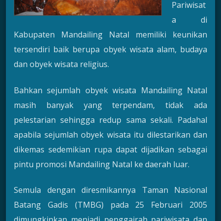
Pariwisat
a di
Kabupaten Mandailing Natal memiliki keunikan
tersendiri baik berupa obyek wisata alam, budaya
dan obyek wisata religius.
Bahkan sejumlah obyek wisata Mandailing Natal
masih banyak yang terpendam, tidak ada
pelestarian sehingga redup sama sekali. Padahal
apabila sejumlah obyek wisata itu dilestarikan dan
dikemas sedemikian rupa dapat dijadikan sebagai
pintu promosi Mandailing Natal ke daerah luar.
Semula dengan diresmikannya Taman Nasional
Batang Gadis (TMBG) pada 25 Februari 2005
dimungkinkan menjadi penggairah pariwisata dan