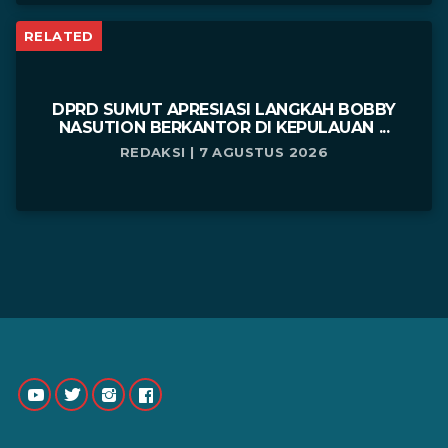
RELATED
DPRD SUMUT APRESIASI LANGKAH BOBBY
NASUTION BERKANTOR DI KEPULAUAN ...
REDAKSI | 7 AGUSTUS 2026