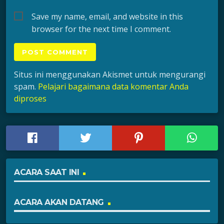
Save my name, email, and website in this
browser for the next time I comment.
Situs ini menggunakan Akismet untuk mengurangi
spam.
Pelajari bagaimana data komentar Anda
diproses
ACARA SAAT INI
ACARA AKAN DATANG