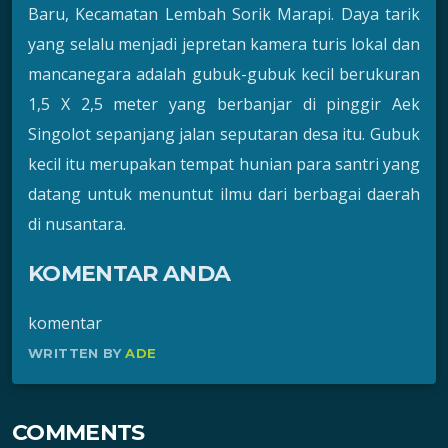
Baru, Kecamatan Lembah Sorik Marapi. Daya tarik
yang selalu menjadi jepretan kamera turis lokal dan
mancanegara adalah gubuk-gubuk kecil berukuran
1,5 X 2,5 meter yang berbanjar di pinggir Aek
Singolot sepanjang jalan seputaran desa itu. Gubuk
kecil itu merupakan tempat hunian para santri yang
datang untuk menuntut ilmu dari berbagai daerah
di nusantara.
KOMENTAR ANDA
komentar
WRITTEN BY
ADE
COMMENTS