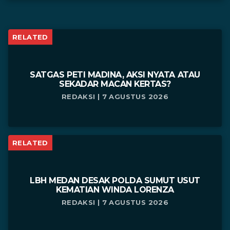
RELATED
SATGAS PETI MADINA, AKSI NYATA ATAU
SEKADAR MACAN KERTAS?
REDAKSI | 7 AGUSTUS 2026
RELATED
LBH MEDAN DESAK POLDA SUMUT USUT
KEMATIAN WINDA LORENZA
REDAKSI | 7 AGUSTUS 2026