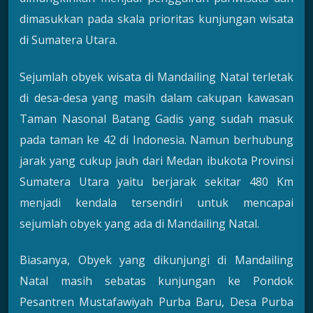
dimasukkan pada skala prioritas kunjungan wisata
di Sumatera Utara.
Sejumlah obyek wisata di Mandailing Natal terletak
di desa-desa yang masih dalam cakupan kawasan
Taman Nasonal Batang Gadis yang sudah masuk
pada taman ke 42 di Indonesia. Namun berhubung
jarak yang cukup jauh dari Medan ibukota Provinsi
Sumatera Utara yaitu berjarak sekitar 480 Km
menjadi kendala tersendiri untuk mencapai
sejumlah obyek yang ada di Mandailing Natal.
Biasanya, Obyek yang dikunjungi di Mandailing
Natal masih sebatas kunjungan ke Pondok
Pesantren Mustafawiyah Purba Baru, Desa Purba