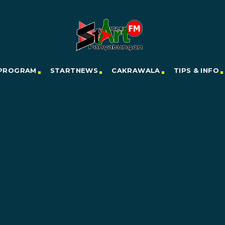
PROGRAM
STARTNEWS
CAKRAWALA
TIPS & INFO