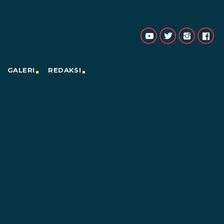
GALERI
REDAKSI