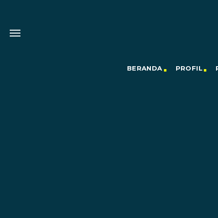
BERANDA
PROFIL