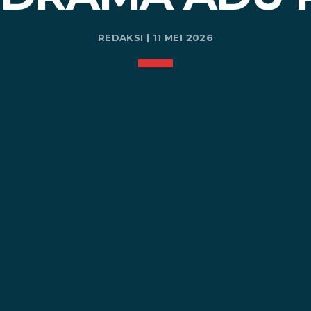
REDAKSI | 11 MEI 2026