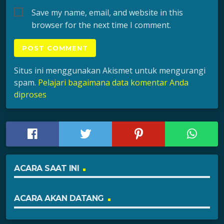
Save my name, email, and website in this
browser for the next time I comment.
Situs ini menggunakan Akismet untuk mengurangi
spam.
Pelajari bagaimana data komentar Anda
diproses
ACARA SAAT INI
ACARA AKAN DATANG