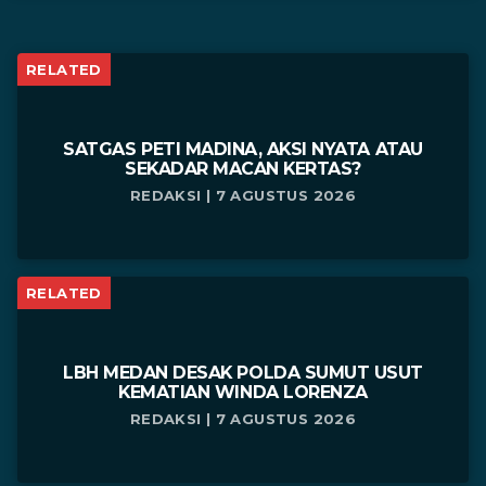
RELATED
SATGAS PETI MADINA, AKSI NYATA ATAU
SEKADAR MACAN KERTAS?
REDAKSI | 7 AGUSTUS 2026
RELATED
LBH MEDAN DESAK POLDA SUMUT USUT
KEMATIAN WINDA LORENZA
REDAKSI | 7 AGUSTUS 2026