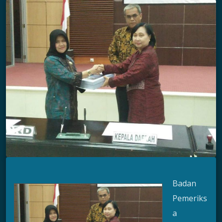
Badan
Pemeriks
a