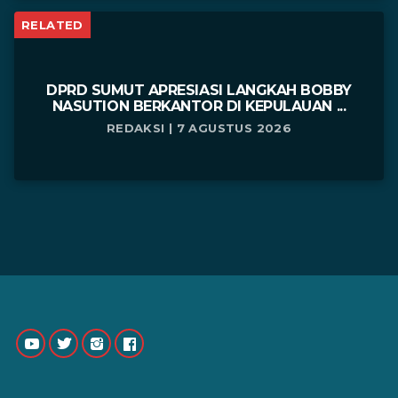
RELATED
DPRD SUMUT APRESIASI LANGKAH BOBBY
NASUTION BERKANTOR DI KEPULAUAN ...
REDAKSI | 7 AGUSTUS 2026