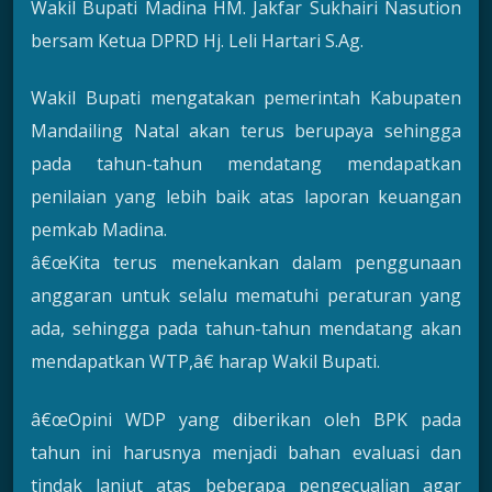
Wakil Bupati Madina HM. Jakfar Sukhairi Nasution
bersam Ketua DPRD Hj. Leli Hartari S.Ag.
Wakil Bupati mengatakan pemerintah Kabupaten
Mandailing Natal akan terus berupaya sehingga
pada tahun-tahun mendatang mendapatkan
penilaian yang lebih baik atas laporan keuangan
pemkab Madina.
â€œKita terus menekankan dalam penggunaan
anggaran untuk selalu mematuhi peraturan yang
ada, sehingga pada tahun-tahun mendatang akan
mendapatkan WTP,â€ harap Wakil Bupati.
â€œOpini WDP yang diberikan oleh BPK pada
tahun ini harusnya menjadi bahan evaluasi dan
tindak lanjut atas beberapa pengecualian agar