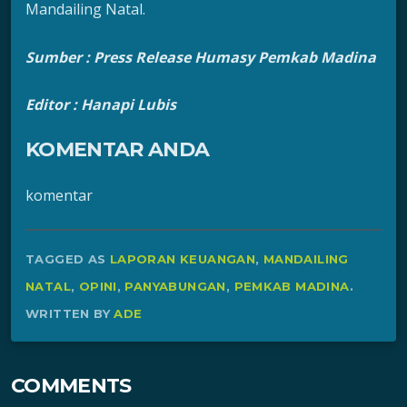
Mandailing Natal.
Sumber : Press Release Humasy Pemkab Madina
Editor : Hanapi Lubis
KOMENTAR ANDA
komentar
TAGGED AS
LAPORAN KEUANGAN
,
MANDAILING
NATAL
,
OPINI
,
PANYABUNGAN
,
PEMKAB MADINA
.
WRITTEN BY
ADE
COMMENTS