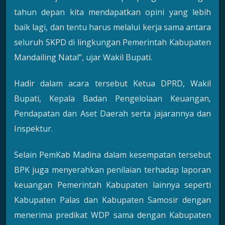
tahun depan kita mendapatkan opini yang lebih
baik lagi, dan tentu harus melalui kerja sama antara
seluruh SKPD di lingkungan Pemerintah Kabupaten
Mandailing Natal”, ujar Wakil Bupati.
Hadir dalam acara tersebut Ketua DPRD, Wakil
Bupati, Kepala Badan Pengelolaan Keuangan,
Pendapatan dan Aset Daerah serta jajarannya dan
Inspektur.
Selain PemKab Madina dalam kesempatan tersebut
BPK juga menyerahkan penilaian terhadap laporan
keuangan Pemerintah Kabupaten lainnya seperti
Kabupaten Palas dan Kabupaten Samosir dengan
menerima predikat WDP sama dengan Kabupaten