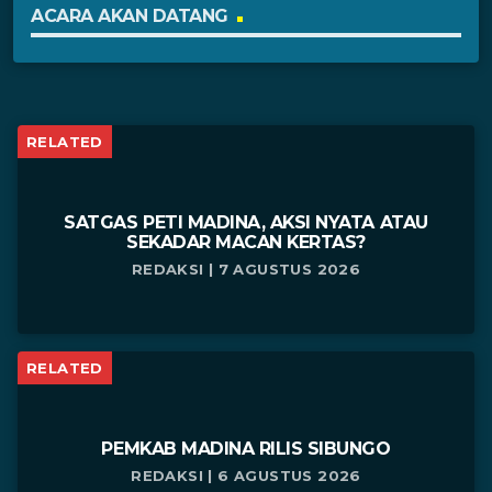
ACARA AKAN DATANG
RELATED
SATGAS PETI MADINA, AKSI NYATA ATAU
SEKADAR MACAN KERTAS?
REDAKSI | 7 AGUSTUS 2026
RELATED
PEMKAB MADINA RILIS SIBUNGO
REDAKSI | 6 AGUSTUS 2026