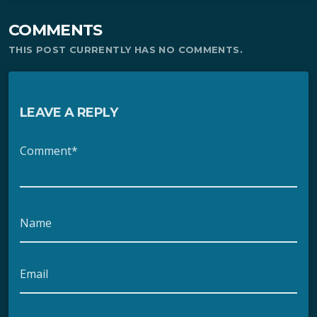
COMMENTS
THIS POST CURRENTLY HAS NO COMMENTS.
LEAVE A REPLY
Comment*
Name
Email