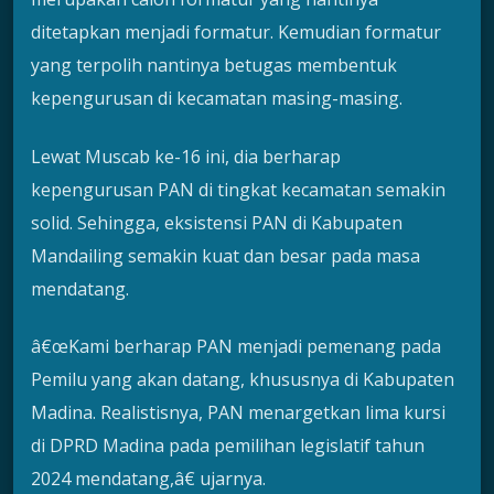
ditetapkan menjadi formatur. Kemudian formatur
yang terpolih nantinya betugas membentuk
kepengurusan di kecamatan masing-masing.
Lewat Muscab ke-16 ini, dia berharap
kepengurusan PAN di tingkat kecamatan semakin
solid. Sehingga, eksistensi PAN di Kabupaten
Mandailing semakin kuat dan besar pada masa
mendatang.
â€œKami berharap PAN menjadi pemenang pada
Pemilu yang akan datang, khususnya di Kabupaten
Madina. Realistisnya, PAN menargetkan lima kursi
di DPRD Madina pada pemilihan legislatif tahun
2024 mendatang,â€ ujarnya.