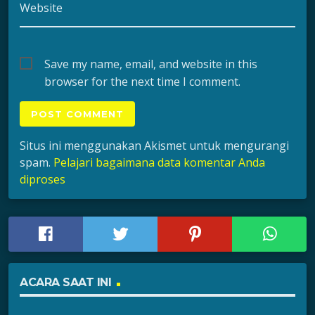
Website
Save my name, email, and website in this
browser for the next time I comment.
Situs ini menggunakan Akismet untuk mengurangi
spam.
Pelajari bagaimana data komentar Anda
diproses
ACARA SAAT INI