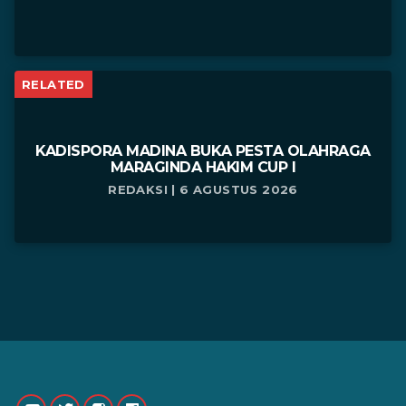
RELATED
KADISPORA MADINA BUKA PESTA OLAHRAGA
MARAGINDA HAKIM CUP I
REDAKSI | 6 AGUSTUS 2026