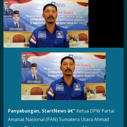
Panyabungan, StartNews â€“
Ketua DPW Partai
Amanat Nasional (PAN) Sumatera Utara Ahmad