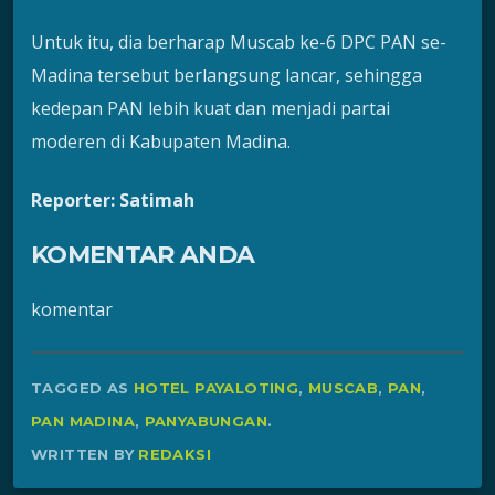
Untuk itu, dia berharap Muscab ke-6 DPC PAN se-
Madina tersebut berlangsung lancar, sehingga
kedepan PAN lebih kuat dan menjadi partai
moderen di Kabupaten Madina.
Reporter: Satimah
KOMENTAR ANDA
komentar
TAGGED AS
HOTEL PAYALOTING
,
MUSCAB
,
PAN
,
PAN MADINA
,
PANYABUNGAN
.
WRITTEN BY
REDAKSI