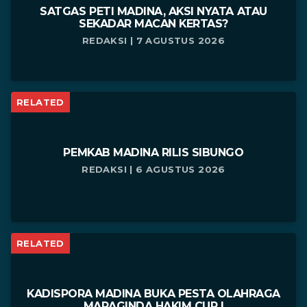
SATGAS PETI MADINA, AKSI NYATA ATAU
SEKADAR MACAN KERTAS?
REDAKSI | 7 AGUSTUS 2026
RELATED
PEMKAB MADINA RILIS SIBUNGO
REDAKSI | 6 AGUSTUS 2026
RELATED
KADISPORA MADINA BUKA PESTA OLAHRAGA
MARAGINDA HAKIM CUP I