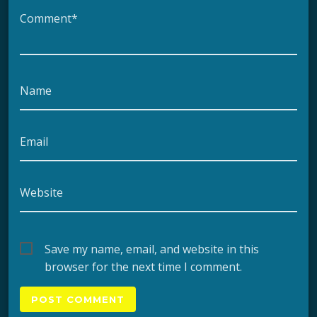
Comment*
Name
Email
Website
Save my name, email, and website in this
browser for the next time I comment.