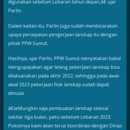
digunakan sebelum Lebaran tahun depan,â€ ujar
Parlin.
Dalam kaitan itu, Parlin juga sudah membicarakan
upaya percepatan pengerjaan lanskap itu dengan
pihak PPW Sumut.
Hasilnya, ujar Parlin, PPW Sumut menyatakan bakal
mengupayakan agar lelang pekerjaan lanskap bisa
dilaksanakan pada akhir 2022, sehingga pada awal-
awal 2023 pekerjaan fisik lanskap sudah dapat
dimulai.
â€œMungkin saja pembuatan lanskap selesai
sekitar tiga bulan, yaitu sebelum Lebaran 2023.
Pokoknya kami akan terus koordinasi dengan Dinas