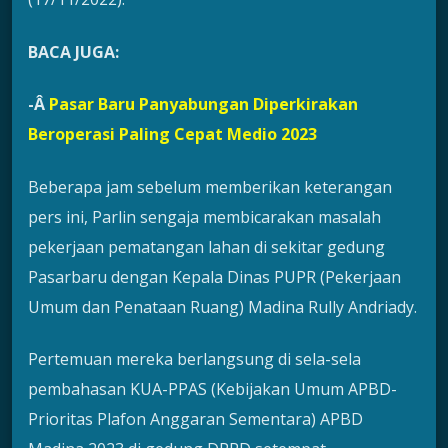
BACA JUGA:
-Â
Pasar Baru Panyabungan Diperkirakan
Beroperasi Paling Cepat Medio 2023
Beberapa jam sebelum memberikan keterangan
pers ini, Parlin sengaja membicarakan masalah
pekerjaan pematangan lahan di sekitar gedung
Pasarbaru dengan Kepala Dinas PUPR (Pekerjaan
Umum dan Penataan Ruang) Madina Rully Andriady.
Pertemuan mereka berlangsung di sela-sela
pembahasan KUA-PPAS (Kebijakan Umum APBD-
Prioritas Plafon Anggaran Sementara) APBD