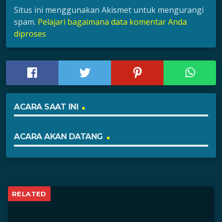
Situs ini menggunakan Akismet untuk mengurangi
spam.
Pelajari bagaimana data komentar Anda
diproses
ACARA SAAT INI
ACARA AKAN DATANG
RELATED