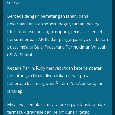
selesai.
Berbeda dengan pematangan lahan, dana
pekerjaan lanskap seperti pagar, taman, paving
blok, drainase, pos jaga, gapura, termasuk jenset,
bersumber dari APBN dan pengerjaannya dilakukan
pusat melalui Balai Prasarana Permukiman Wilayah
(PPW) Sumut.
Kepada Parlin, Rully menyebutkan keterlambatan
pematangan lahan disebabkan pihak pusat
beberapa kali mengubahÂ item-
item
Â pekerajaan
lanskap.
Misalnya, semula di antara pekerjaan lanskap tidak
termasuk drainase dan penimbunan, tetapi