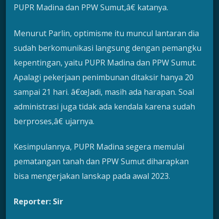
PUPR Madina dan PPW Sumut,â€ katanya.
Menurut Parlin, optimisme itu muncul lantaran dia
sudah berkomunikasi langsung dengan pemangku
kepentingan, yaitu PUPR Madina dan PPW Sumut.
Apalagi pekerjaan penimbunan ditaksir hanya 20
sampai 21 hari. â€œJadi, masih ada harapan. Soal
administrasi juga tidak ada kendala karena sudah
berproses,â€ ujarnya.
Kesimpulannya, PUPR Madina segera memulai
pematangan tanah dan PPW Sumut diharapkan
bisa mengerjakan lanskap pada awal 2023.
Reporter: Sir