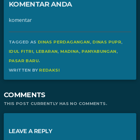
KOMENTAR ANDA
komentar
TAGGED AS
DINAS PERDAGANGAN
,
DINAS PUPR
,
IDUL FITRI
,
LEBARAN
,
MADINA
,
PANYABUNGAN
,
PASAR BARU
.
WRITTEN BY
REDAKSI
COMMENTS
THIS POST CURRENTLY HAS NO COMMENTS.
LEAVE A REPLY