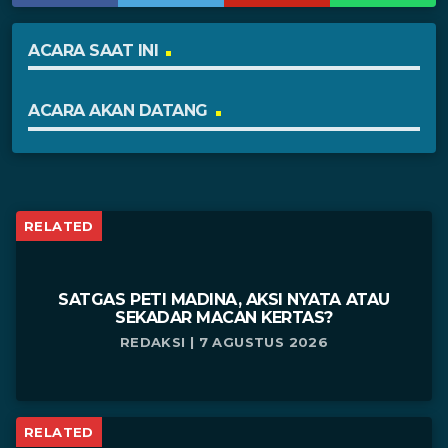
ACARA SAAT INI
ACARA AKAN DATANG
RELATED
SATGAS PETI MADINA, AKSI NYATA ATAU
SEKADAR MACAN KERTAS?
REDAKSI | 7 AGUSTUS 2026
RELATED