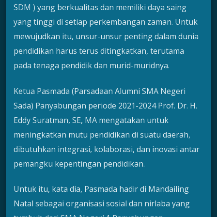
SDM ) yang berkualitas dan memiliki daya saing
yang tinggi di setiap perkembangan zaman. Untuk
mewujudkan itu, unsur-unsur penting dalam dunia
pendidikan harus terus ditingkatkan, terutama
pada tenaga pendidik dan murid-muridnya.
Ketua Pasmada (Parsadaan Alumni SMA Negeri
Sada) Panyabungan periode 2021-2024 Prof. Dr. H.
Eddy Suratman, SE, MA mengatakan untuk
meningkatkan mutu pendidikan di suatu daerah,
dibutuhkan integrasi, kolaborasi, dan inovasi antar
pemangku kepentingan pendidikan.
Untuk itu, kata dia, Pasmada hadir di Mandailing
Natal sebagai organisasi sosial dan nirlaba yang