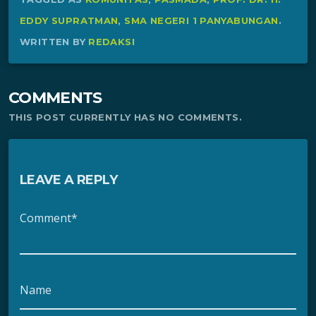
EDDY SUPRATMAN
,
SMA NEGERI 1 PANYABUNGAN
.
WRITTEN BY
REDAKSI
COMMENTS
THIS POST CURRENTLY HAS NO COMMENTS.
LEAVE A REPLY
Comment*
Name