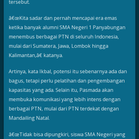
tersebut.
â€œKita sadar dan pernah mencapai era emas
ketika banyak alumni SMA Negeri 1 Panyabungan
menembus berbagai PTN di seluruh Indonesia,
mulai dari Sumatera, Jawa, Lombok hingga
Kalimantan,â€ katanya.
Artinya, kata Ikbal, potensi itu sebenarnya ada dan
bagus, tetapi perlu pelatihan dan pengembangan
kapasitas yang ada. Selain itu, Pasmada akan
membuka komunikasi yang lebih intens dengan
berbagai PTN, mulai dari PTN terdekat dengan
Mandailing Natal.
â€œTidak bisa dipungkiri, siswa SMA Negeri yang