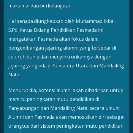
maksimal dan berkelanjutan.
Hal senada diungkapkan oleh Muhammad Ikbal,
S.Pd. Ketua Bidang Pendidikan Pasmada ini
mengatakan Pasmada akan fokus dalam
pengembangan jejaring alumni yang tersebar di
seluruh dunia dan menyinkronkannya dengan
jejaring yang ada di Sumatera Utara dan Mandailing
Natal.
Menurut dia, potensi alumni akan dihadirkan untuk
memicu peningkatan mutu pendidikan di
Panyabungan dan Mandailing Natal secara umum.
Alumni dan Pasmada akan memosisikan diri sebagai
orangtua dari sistem peningkatan mutu pendidikan