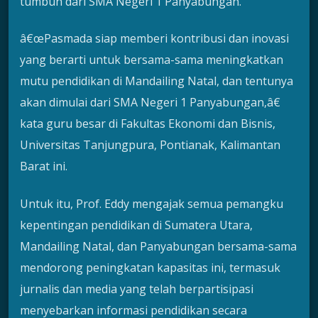
tumbuh dari SMA Negeri 1 Panyabungan.
â€œPasmada siap memberi kontribusi dan inovasi
yang berarti untuk bersama-sama meningkatkan
mutu pendidikan di Mandailing Natal, dan tentunya
akan dimulai dari SMA Negeri 1 Panyabungan,â€
kata guru besar di Fakultas Ekonomi dan Bisnis,
Universitas Tanjungpura, Pontianak, Kalimantan
Barat ini.
Untuk itu, Prof. Eddy mengajak semua pemangku
kepentingan pendidikan di Sumatera Utara,
Mandailing Natal, dan Panyabungan bersama-sama
mendorong peningkatan kapasitas ini, termasuk
jurnalis dan media yang telah berpartisipasi
menyebarkan informasi pendidikan secara