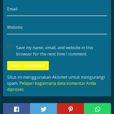
Email
Website
Save my name, email, and website in this
browser for the next time I comment.
Situs ini menggunakan Akismet untuk mengurangi
spam.
Pelajari bagaimana data komentar Anda
diproses