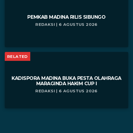
PEMKAB MADINA RILIS SIBUNGO
REDAKSI | 6 AGUSTUS 2026
RELATED
KADISPORA MADINA BUKA PESTA OLAHRAGA
MARAGINDA HAKIM CUP I
REDAKSI | 6 AGUSTUS 2026