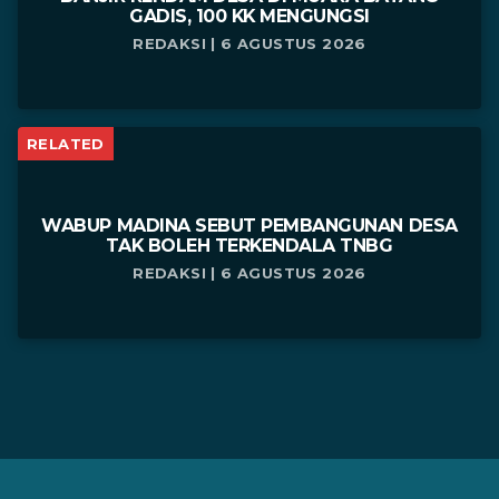
GADIS, 100 KK MENGUNGSI
REDAKSI | 6 AGUSTUS 2026
RELATED
WABUP MADINA SEBUT PEMBANGUNAN DESA
TAK BOLEH TERKENDALA TNBG
REDAKSI | 6 AGUSTUS 2026