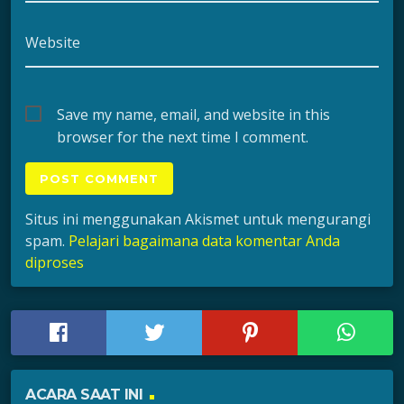
Website
Save my name, email, and website in this
browser for the next time I comment.
Situs ini menggunakan Akismet untuk mengurangi
spam.
Pelajari bagaimana data komentar Anda
diproses
ACARA SAAT INI