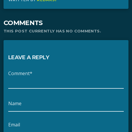
COMMENTS
THIS POST CURRENTLY HAS NO COMMENTS.
LEAVE A REPLY
Comment*
Name
Email