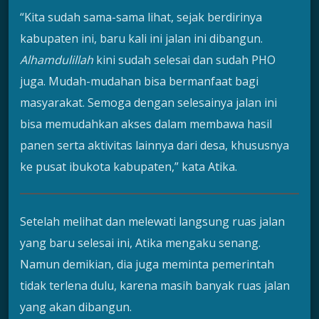
“Kita sudah sama-sama lihat, sejak berdirinya
kabupaten ini, baru kali ini jalan ini dibangun.
Alhamdulillah
kini sudah selesai dan sudah PHO
juga. Mudah-mudahan bisa bermanfaat bagi
masyarakat. Semoga dengan selesainya jalan ini
bisa memudahkan akses dalam membawa hasil
panen serta aktivitas lainnya dari desa, khususnya
ke pusat ibukota kabupaten,” kata Atika.
Setelah melihat dan melewati langsung ruas jalan
yang baru selesai ini, Atika mengaku senang.
Namun demikian, dia juga meminta pemerintah
tidak terlena dulu, karena masih banyak ruas jalan
yang akan dibangun.