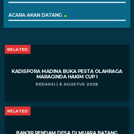
ACARA AKAN DATANG
RELATED
KADISPORA MADINA BUKA PESTA OLAHRAGA
MARAGINDA HAKIM CUP I
REDAKSI | 6 AGUSTUS 2026
RELATED
BANJIR RENDAM DESA DI MUARA BATANG