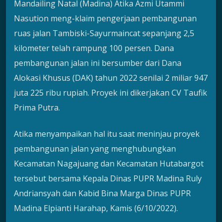
Mandailing Natal (Madina) Atika Azmi Utammi
Nasution meng-klaim pengerjaan pembangunan
ruas jalan Tambiski-Sayurmaincat sepanjang 2,5
kilometer telah rampung 100 persen. Dana
pembangunan jalan ini bersumber dari Dana
Alokasi Khusus (DAK) tahun 2022 senilai 2 miliar 947
juta 225 ribu rupiah. Proyek ini dikerjakan CV Taufik
Prima Putra.
Atika menyampaikan hal itu saat meninjau proyek
pembangunan jalan yang menghubungkan
Kecamatan Nagajuang dan Kecamatan Hutabargot
tersebut bersama Kepala Dinas PUPR Madina Ruly
Andriansyah dan Kabid Bina Marga Dinas PUPR
Madina Elpianti Harahap, Kamis (6/10/2022).