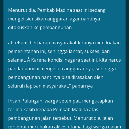
Menurut dia, Pemkab Madina saat ini sedang
mengefisiensikan anggaran agar nantinya
difokuskan ke pembangunan.
â€œKami berharap masyarakat kiranya mendoakan
pemerintahan ini, sehingga lancar, sukses, dan
selamat. Â Karena kondisi negara saat ini, kita harus
pandai-pandai mengelola anggarannya, sehingga
pembangunan nantinya bisa dirasakan oleh
seluruh lapisan masyarakat,” paparnya.
Ihsan Pulungan, warga setempat, mengucapkan
terima kasih kepada Pemkab Madina atas
pembangunan jalan tersebut. Menurut dia, jalan
tersebut merupakan akses utama bagi warga dalam