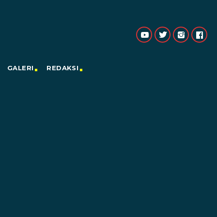
GALERI
REDAKSI