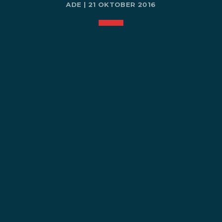
ADE | 21 OKTOBER 2016