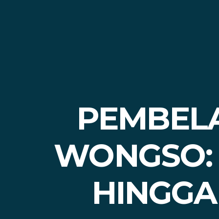
PEMBELA
WONGSO: 
HINGGA