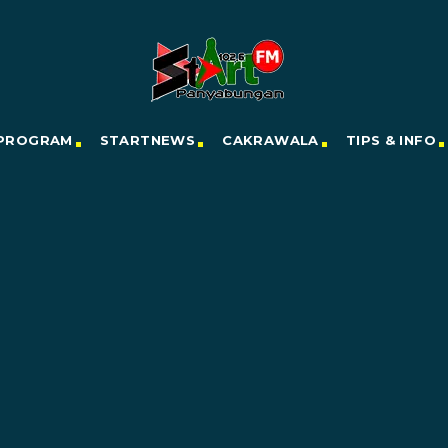
PROGRAM
STARTNEWS
CAKRAWALA
TIPS & INFO