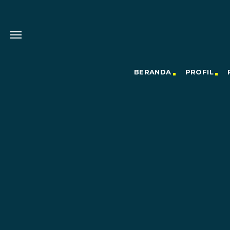
BERANDA
PROFIL