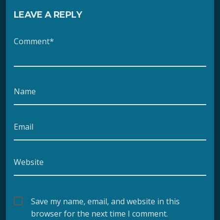
LEAVE A REPLY
Comment*
Name
Email
Website
Save my name, email, and website in this
browser for the next time I comment.