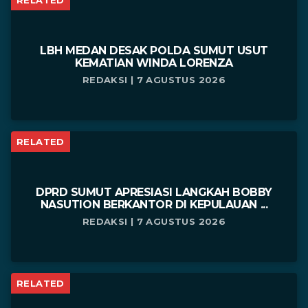
LBH MEDAN DESAK POLDA SUMUT USUT
KEMATIAN WINDA LORENZA
REDAKSI | 7 AGUSTUS 2026
RELATED
DPRD SUMUT APRESIASI LANGKAH BOBBY
NASUTION BERKANTOR DI KEPULAUAN ...
REDAKSI | 7 AGUSTUS 2026
RELATED