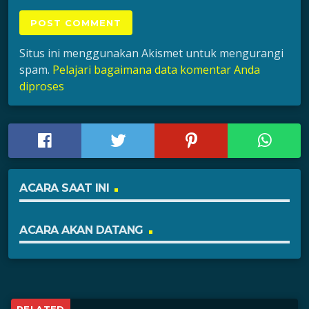
Situs ini menggunakan Akismet untuk mengurangi
spam.
Pelajari bagaimana data komentar Anda
diproses
ACARA SAAT INI
ACARA AKAN DATANG
RELATED