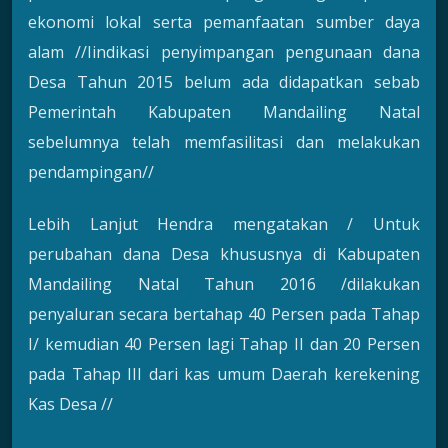
ekonomi lokal serta pemanfaatan sumber daya
alam //Iindikasi penyimpangan pengunaan dana
Desa Tahun 2015 belum ada didapatkan sebab
Pemerintah Kabupaten Mandailing Natal
sebelumnya telah memfasilitasi dan melakukan
pendampingan//
Lebih Lanjut Hendra mengatakan / Untuk
perubahan dana Desa khususnya di Kabupaten
Mandailing Natal Tahun 2016 /dilakukan
penyaluran secara bertahap 40 Persen pada Tahap
I/ kemudian 40 Persen lagi Tahap II dan 20 Persen
pada Tahap III dari kas umum Daerah kerekening
Kas Desa //