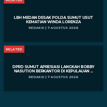
LBH MEDAN DESAK POLDA SUMUT USUT
KEMATIAN WINDA LORENZA
REDAKSI | 7 AGUSTUS 2026
RELATED
DPRD SUMUT APRESIASI LANGKAH BOBBY
NASUTION BERKANTOR DI KEPULAUAN ...
REDAKSI | 7 AGUSTUS 2026