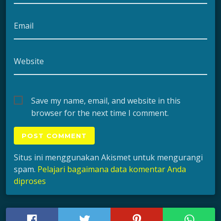
Email
Website
Save my name, email, and website in this
browser for the next time I comment.
Situs ini menggunakan Akismet untuk mengurangi
spam.
Pelajari bagaimana data komentar Anda
diproses