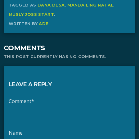
TAGGED AS
DANA DESA
,
MANDAILING NATAL
,
MUSLY JOSS START
.
WRITTEN BY
ADE
COMMENTS
THIS POST CURRENTLY HAS NO COMMENTS.
LEAVE A REPLY
Comment*
Name