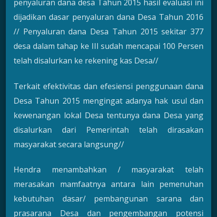
penyaluran dana desa Tahun 2015 hasil evaluasi ini
dijadikan dasar penyaluran dana Desa Tahun 2016
// Penyaluran dana Desa Tahun 2015 sekitar 377
desa dalam tahap ke III sudah mencapai 100 Persen
telah disalurkan ke rekening kas Desa//
Terkait efektivitas dan efesiensi penggunaan dana
Desa Tahun 2015 mengingat adanya hak usul dan
kewenangan lokal Desa tentunya dana Desa yang
disalurkan dari Pemerintah telah dirasakan
masyarakat secara langsung//
Hendra menambahkan / masyarakat telah
merasakan mamfaatnya antara lain pemenuhan
kebutuhan dasar/ pembangunan sarana dan
prasarana Desa dan pengembangan potensi