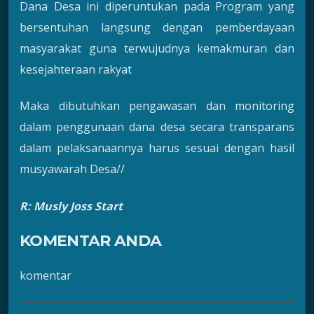
Dana Desa ini diperuntukan pada Program yang
bersentuhan langsung dengan pemberdayaan
masyarakat guna terwujudnya kemakmuran dan
kesejahteraan rakyat
Maka dibutuhkan pengawasan dan monitoring
dalam penggunaan dana desa secara transparans
dalam pelaksanaannya harus sesuai dengan hasil
musyawarah Desa//
R: Musly Joss Start
KOMENTAR ANDA
komentar