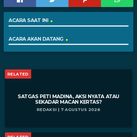
ACARA SAAT INI
ACARA AKAN DATANG
RELATED
SATGAS PETI MADINA, AKSI NYATA ATAU
SEKADAR MACAN KERTAS?
REDAKSI | 7 AGUSTUS 2026
RELATED