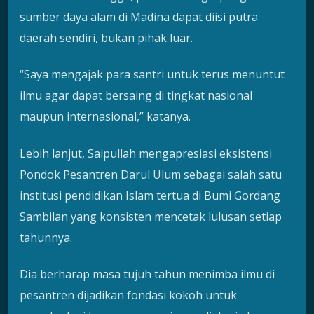
sumber daya alam di Madina dapat diisi putra
daerah sendiri, bukan pihak luar.
“Saya mengajak para santri untuk terus menuntut
ilmu agar dapat bersaing di tingkat nasional
maupun internasional,” katanya.
Lebih lanjut, Saipullah mengapresiasi eksistensi
Pondok Pesantren Darul Ulum sebagai salah satu
institusi pendidikan Islam tertua di Bumi Gordang
Sambilan yang konsisten mencetak lulusan setiap
tahunnya.
Dia berharap masa tujuh tahun menimba ilmu di
pesantren dijadikan fondasi kokoh untuk