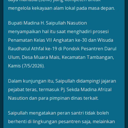
mengelola kekayaan alam lokal pada masa depan.
Bupati Madina H. Saipullah Nasution
menyampaikan hal itu saat menghadiri prosesi
Penamatan Kelas VII Angkatan ke-30 dan Wisuda
Raudhatul Athfal ke-19 di Pondok Pesantren Darul
Ulum, Desa Muara Mais, Kecamatan Tambangan,
Kamis (7/5/2026).
Dalam kunjungan itu, Saipullah didampingi jajaran
pejabat teras, termasuk Pj. Sekda Madina Afrizal
Nasution dan para pimpinan dinas terkait.
Saipullah mengatakan peran santri tidak boleh
berhenti di lingkungan pesantren saja, melainkan