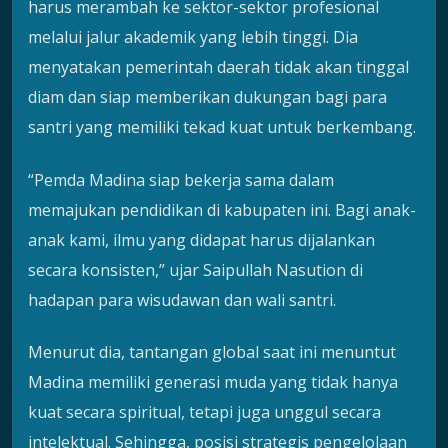
harus merambah ke sektor-sektor profesional
melalui jalur akademik yang lebih tinggi. Dia
menyatakan pemerintah daerah tidak akan tinggal
diam dan siap memberikan dukungan bagi para
santri yang memiliki tekad kuat untuk berkembang.
“Pemda Madina siap bekerja sama dalam
memajukan pendidikan di kabupaten ini. Bagi anak-
anak kami, ilmu yang didapat harus dijalankan
secara konsisten,” ujar Saipullah Nasution di
hadapan para wisudawan dan wali santri.
Menurut dia, tantangan global saat ini menuntut
Madina memiliki generasi muda yang tidak hanya
kuat secara spiritual, tetapi juga unggul secara
intelektual. Sehingga, posisi strategis pengelolaan