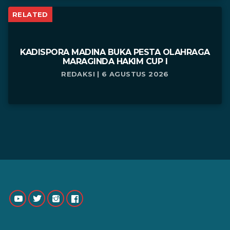
RELATED
KADISPORA MADINA BUKA PESTA OLAHRAGA
MARAGINDA HAKIM CUP I
REDAKSI | 6 AGUSTUS 2026