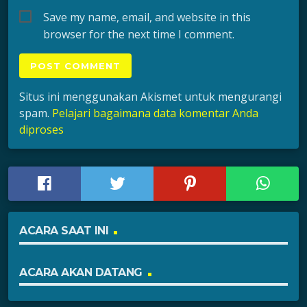
Save my name, email, and website in this
browser for the next time I comment.
Situs ini menggunakan Akismet untuk mengurangi
spam.
Pelajari bagaimana data komentar Anda
diproses
ACARA SAAT INI
ACARA AKAN DATANG