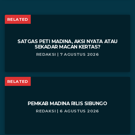
RELATED
SATGAS PETI MADINA, AKSI NYATA ATAU
SEKADAR MACAN KERTAS?
REDAKSI | 7 AGUSTUS 2026
RELATED
PEMKAB MADINA RILIS SIBUNGO
REDAKSI | 6 AGUSTUS 2026