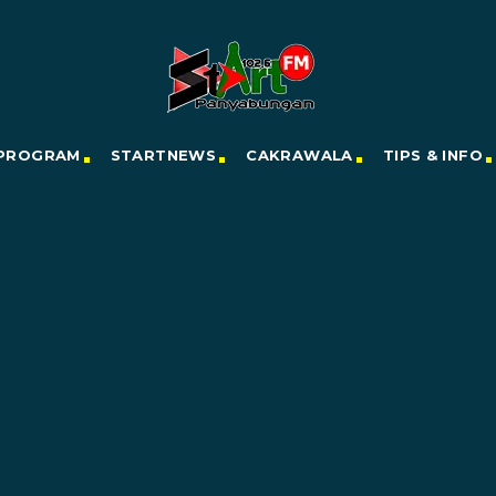
PROGRAM
STARTNEWS
CAKRAWALA
TIPS & INFO