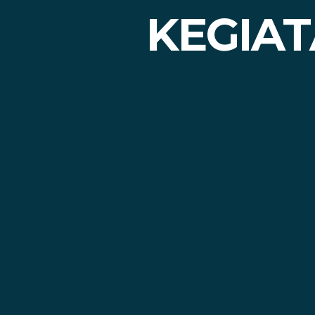
KEGIAT