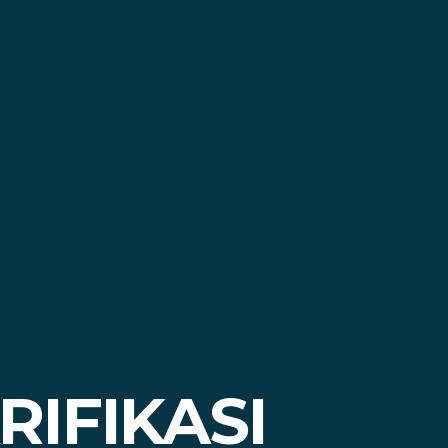
IFIKASI