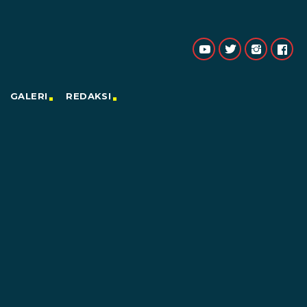
GALERI
REDAKSI