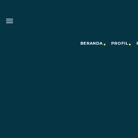
BERANDA
PROFIL