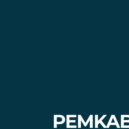
PEMKAB