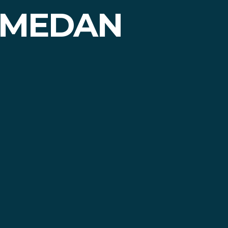
I MEDAN