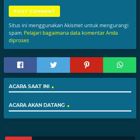
Situs ini menggunakan Akismet untuk mengurangi
spam.
Pelajari bagaimana data komentar Anda
diproses
ACARA SAAT INI
ACARA AKAN DATANG