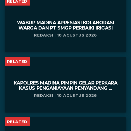
RELATED
WABUP MADINA APRESIASI KOLABORASI
WARGA DAN PT SMGP PERBAIKI IRIGASI
REDAKSI | 10 AGUSTUS 2026
RELATED
KAPOLRES MADINA PIMPIN GELAR PERKARA
KASUS PENGANIAYAAN PENYANDANG ...
REDAKSI | 10 AGUSTUS 2026
RELATED