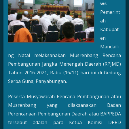
ws-
Pemerint
ah
Kabupat
en
Mandaili
ng Natal melaksanakan Musrenbang Rencana
Pembangunan Jangka Menengah Daerah (RPJMD)
Tahun 2016-2021, Rabu (16/11) hari ini di Gedung
Serba Guna, Panyabungan.
Peserta Musyawarah Rencana Pembangunan atau
Musrenbang yang dilaksanakan Badan
Perencanaan Pembangunan Daerah atau BAPPEDA
tersebut adalah para Ketua Komisi DPRD