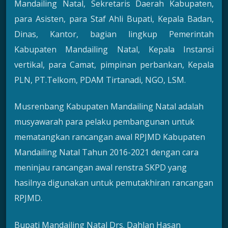
Mandailing Natal, Sekretaris Daerah Kabupaten,
para Asisten, para Staf Ahli Bupati, Kepala Badan,
Dinas, Kantor, bagian lingkup Pemerintah
Kabupaten Mandailing Natal, Kepala Instansi
vertikal, para Camat, pimpinan perbankan, Kepala
PLN, PT.Telkom, PDAM Tirtanadi, NGO, LSM.
Musrenbang Kabupaten Mandailing Natal adalah
musyawarah para pelaku pembangunan untuk
mematangkan rancangan awal RPJMD Kabupaten
Mandailing Natal Tahun 2016-2021 dengan cara
meninjau rancangan awal renstra SKPD yang
hasilnya digunakan untuk pemutakhiran rancangan
RPJMD.
Bupati Mandailing Natal Drs. Dahlan Hasan