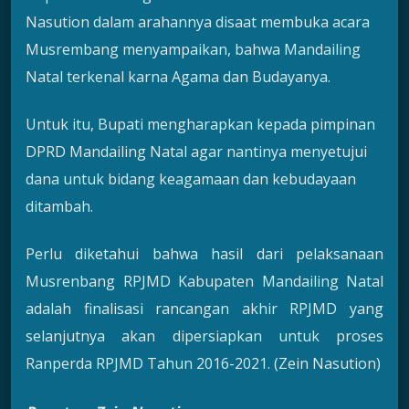
Nasution dalam arahannya disaat membuka acara
Musrembang menyampaikan, bahwa Mandailing
Natal terkenal karna Agama dan Budayanya.
Untuk itu, Bupati mengharapkan kepada pimpinan
DPRD Mandailing Natal agar nantinya menyetujui
dana untuk bidang keagamaan dan kebudayaan
ditambah.
Perlu diketahui bahwa hasil dari pelaksanaan
Musrenbang RPJMD Kabupaten Mandailing Natal
adalah finalisasi rancangan akhir RPJMD yang
selanjutnya akan dipersiapkan untuk proses
Ranperda RPJMD Tahun 2016-2021. (Zein Nasution)