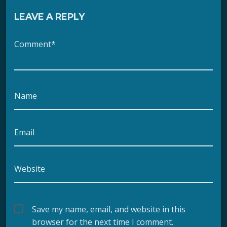
LEAVE A REPLY
Comment*
Name
Email
Website
Save my name, email, and website in this
browser for the next time I comment.