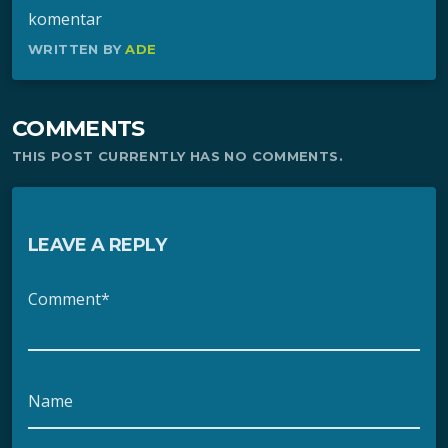
komentar
WRITTEN BY
ADE
COMMENTS
THIS POST CURRENTLY HAS NO COMMENTS.
LEAVE A REPLY
Comment*
Name