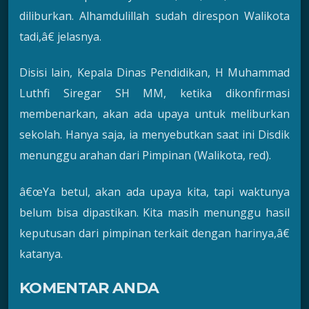
diliburkan. Alhamdulillah sudah direspon Walikota
tadi,â€ jelasnya.
Disisi lain, Kepala Dinas Pendidikan, H Muhammad
Luthfi Siregar SH MM, ketika dikonfirmasi
membenarkan, akan ada upaya untuk meliburkan
sekolah. Hanya saja, ia menyebutkan saat ini Disdik
menunggu arahan dari Pimpinan (Walikota, red).
â€œYa betul, akan ada upaya kita, tapi waktunya
belum bisa dipastikan. Kita masih menunggu hasil
keputusan dari pimpinan terkait dengan harinya,â€
katanya.
KOMENTAR ANDA