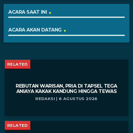
ACARA SAAT INI
ACARA AKAN DATANG
RELATED
REBUTAN WARISAN, PRIA DI TAPSEL TEGA
ANIAYA KAKAK KANDUNG HINGGA TEWAS
REDAKSI | 6 AGUSTUS 2026
RELATED