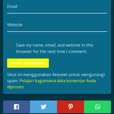
Email
Website
Save my name, email, and website in this
browser for the next time I comment.
Situs ini menggunakan Akismet untuk mengurangi
spam.
Pelajari bagaimana data komentar Anda
diproses