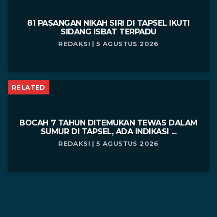
81 PASANGAN NIKAH SIRI DI TAPSEL IKUTI
SIDANG ISBAT TERPADU
REDAKSI | 5 AGUSTUS 2026
RELATED
BOCAH 7 TAHUN DITEMUKAN TEWAS DALAM
SUMUR DI TAPSEL, ADA INDIKASI ...
REDAKSI | 5 AGUSTUS 2026