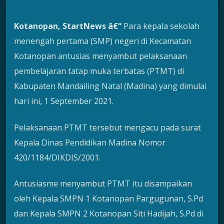
Kotanopan, StartNews â€“
Para kepala sekolah
menengah pertama (SMP) negeri di Kecamatan
Kotanopan antusias menyambut pelaksanaan
pembelajaran tatap muka terbatas (PTMT) di
Kabupaten Mandailing Natal (Madina) yang dimulai
hari ini, 1 September 2021.
Pelaksanaan PTMT tersebut mengacu pada surat
Kepala Dinas Pendidikan Madina Nomor
420/1184/DIKDIS/2001.
Antusiasme menyambut PTMT itu disampaikan
oleh Kepala SMPN 1 Kotanopan Pargugunan, S.Pd
dan Kepala SMPN 2 Kotanopan Siti Hadijah, S.Pd di