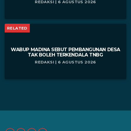
REDAKSI | 6 AGUSTUS 2026
RELATED
WABUP MADINA SEBUT PEMBANGUNAN DESA
TAK BOLEH TERKENDALA TNBG
REDAKSI | 6 AGUSTUS 2026