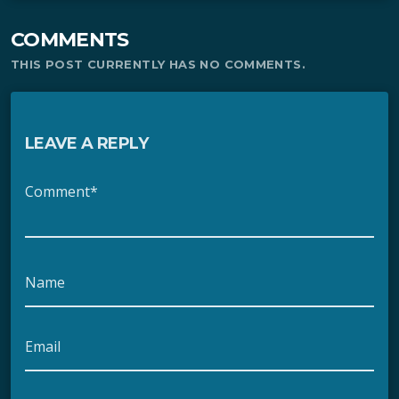
COMMENTS
THIS POST CURRENTLY HAS NO COMMENTS.
LEAVE A REPLY
Comment*
Name
Email