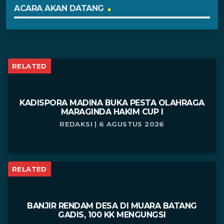
ACARA AKAN DATANG
RELATED
KADISPORA MADINA BUKA PESTA OLAHRAGA
MARAGINDA HAKIM CUP I
REDAKSI | 6 AGUSTUS 2026
RELATED
BANJIR RENDAM DESA DI MUARA BATANG
GADIS, 100 KK MENGUNGSI