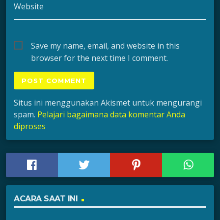
Website
Save my name, email, and website in this
browser for the next time I comment.
Situs ini menggunakan Akismet untuk mengurangi
spam.
Pelajari bagaimana data komentar Anda
diproses
ACARA SAAT INI