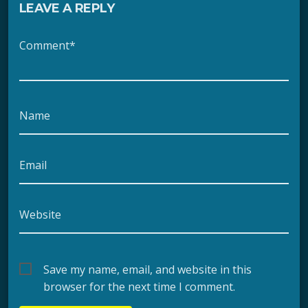
LEAVE A REPLY
Comment*
Name
Email
Website
Save my name, email, and website in this
browser for the next time I comment.