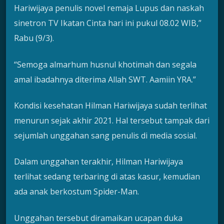
Hariwijaya penulis novel remaja Lupus dan naskah
sinetron TV Ikatan Cinta hari ini pukul 08.02 WIB,”
Rabu (9/3).
“Semoga almarhum husnul khotimah dan segala
amal ibadahnya diterima Allah SWT. Aamiin YRA.”
Kondisi kesehatan Hilman Hariwijaya sudah terlihat
menurun sejak akhir 2021. Hal tersebut tampak dari
sejumlah unggahan sang penulis di media sosial.
Dalam unggahan terakhir, Hilman Hariwijaya
terlihat sedang terbaring di atas kasur, kemudian
ada anak berkostum Spider-Man.
Unggahan tersebut diramaikan ucapan duka