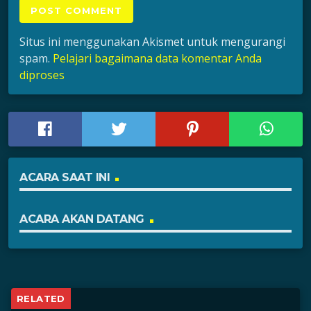
Situs ini menggunakan Akismet untuk mengurangi
spam.
Pelajari bagaimana data komentar Anda
diproses
ACARA SAAT INI
ACARA AKAN DATANG
RELATED