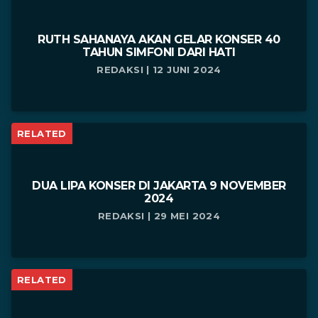
RUTH SAHANAYA AKAN GELAR KONSER 40
TAHUN SIMFONI DARI HATI
REDAKSI | 12 JUNI 2024
RELATED
DUA LIPA KONSER DI JAKARTA 9 NOVEMBER
2024
REDAKSI | 29 MEI 2024
RELATED