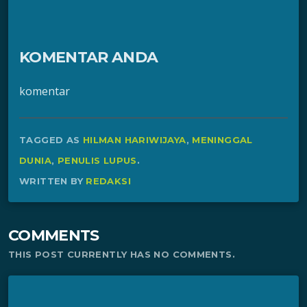
KOMENTAR ANDA
komentar
TAGGED AS
HILMAN HARIWIJAYA
,
MENINGGAL
DUNIA
,
PENULIS LUPUS
.
WRITTEN BY
REDAKSI
COMMENTS
THIS POST CURRENTLY HAS NO COMMENTS.