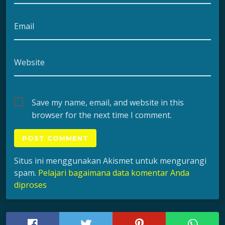
Email
Website
Save my name, email, and website in this
browser for the next time I comment.
Situs ini menggunakan Akismet untuk mengurangi
spam.
Pelajari bagaimana data komentar Anda
diproses