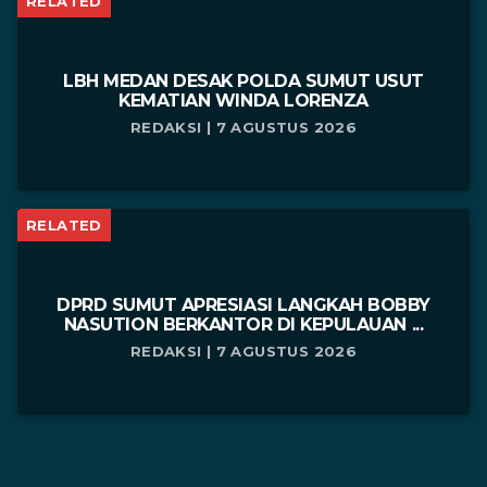
RELATED
LBH MEDAN DESAK POLDA SUMUT USUT
KEMATIAN WINDA LORENZA
REDAKSI | 7 AGUSTUS 2026
RELATED
DPRD SUMUT APRESIASI LANGKAH BOBBY
NASUTION BERKANTOR DI KEPULAUAN ...
REDAKSI | 7 AGUSTUS 2026