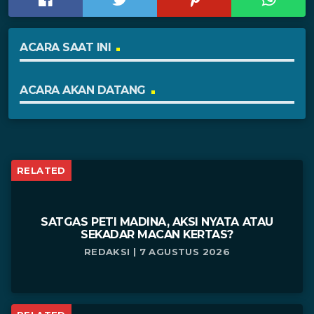
ACARA SAAT INI
ACARA AKAN DATANG
RELATED
SATGAS PETI MADINA, AKSI NYATA ATAU
SEKADAR MACAN KERTAS?
REDAKSI | 7 AGUSTUS 2026