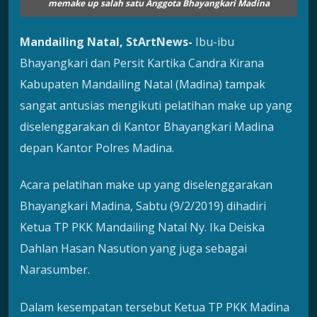
memake up salah satu Anggota Bhayangkari Madina
Mandailing Natal,
StArtNews-
Ibu-ibu
Bhayangkari dan Persit Kartika Candra Kirana
Kabupaten Mandailing Natal (Madina) tampak
sangat antusias mengikuti pelatihan make up yang
diselenggarakan di Kantor Bhayangkari Madina
depan Kantor Polres Madina.
Acara pelatihan make up yang diselenggarakan
Bhayangkari Madina, Sabtu (9/2/2019) dihadiri
Ketua TP PKK Mandailing Natal Ny. Ika Deiska
Dahlan Hasan Nasution yang juga sebagai
Narasumber.
Dalam kesempatan tersebut Ketua TP PKK Madina