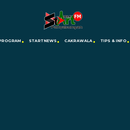
PROGRAM
STARTNEWS
CAKRAWALA
TIPS & INFO