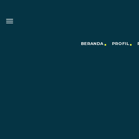
BERANDA
PROFIL