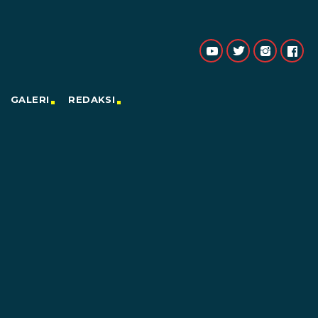
GALERI
REDAKSI