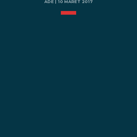
ADE | 10 MARET 2017