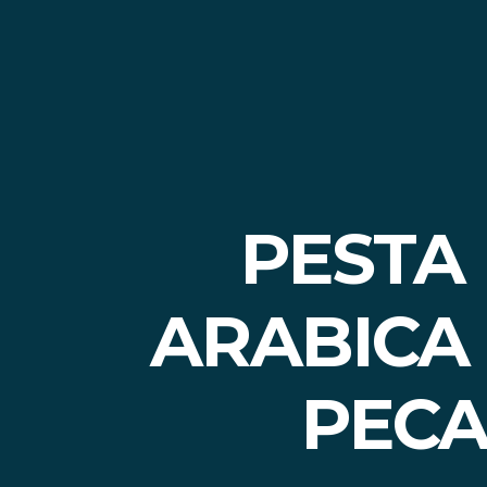
PESTA
ARABICA
PECA